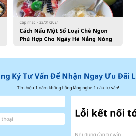
Cập nhật
-
23/01/2024
Cách Nấu Một Số Loại Chè Ngon
Phù Hợp Cho Ngày Hè Nắng Nóng
ng Ký Tư Vấn Để Nhận Ngay Ưu Đãi 
Tìm hiểu 1 năm không bằng lắng nghe 1 câu tư vấn!
Lỗi kết nối t