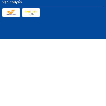
Vận Chuyển