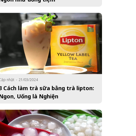
Cập nhật
-
21/03/2024
3 Cách làm trà sữa bằng trà lipton:
Ngon, Uống là Nghiện