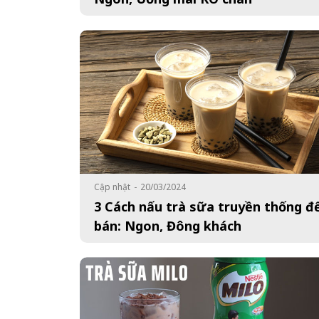
Cập nhật
-
20/03/2024
3 Cách nấu trà sữa truyền thống đ
bán: Ngon, Đông khách