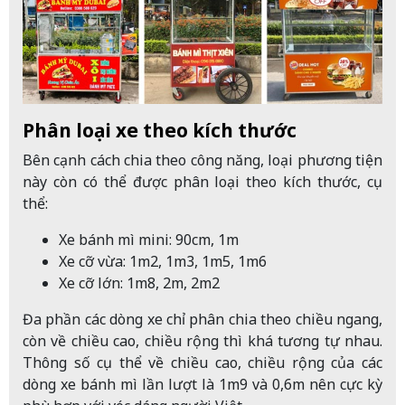
Phân loại xe theo kích thước
Bên cạnh cách chia theo công năng, loại phương tiện
này còn có thể được phân loại theo kích thước, cụ
thể:
Xe bánh mì mini: 90cm, 1m
Xe cỡ vừa: 1m2, 1m3, 1m5, 1m6
Xe cỡ lớn: 1m8, 2m, 2m2
Đa phần các dòng xe chỉ phân chia theo chiều ngang,
còn về chiều cao, chiều rộng thì khá tương tự nhau.
Thông số cụ thể về chiều cao, chiều rộng của các
dòng xe bánh mì lần lượt là 1m9 và 0,6m nên cực kỳ