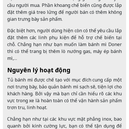
cầu người mua. Phần khoang chế biến cũng được lắp
đặt thêm giá treo lửng để người bán có thêm không
gian trưng bày sản phẩm.
Đặc biệt hơn, người dùng hiện còn có thể yêu cầu lắp
đặt thêm các linh phụ kiện để hỗ trợ chế biến tại
chỗ. Chẳng hạn như bạn muốn làm bánh mì Doner
thì có thể trang bị thêm lò nướng gas, máy ép bánh
mì,…
Nguyên lý hoạt động
Tủ bánh mì được chế tạo với mục đích cung cấp một
nơi trưng bày, bảo quản bánh mì sạch sẽ, tiện lợi cho
khách hàng. Bởi vậy mà bạn chỉ cần hiểu rõ các khu
vực trong xe là hoàn toàn có thể vận hành sản phẩm
trơn tru, linh hoạt.
Chẳng hạn như tại các khu vực mặt phẳng inox, bao
quanh bởi kính cường lực, bạn có thể tận dụng để