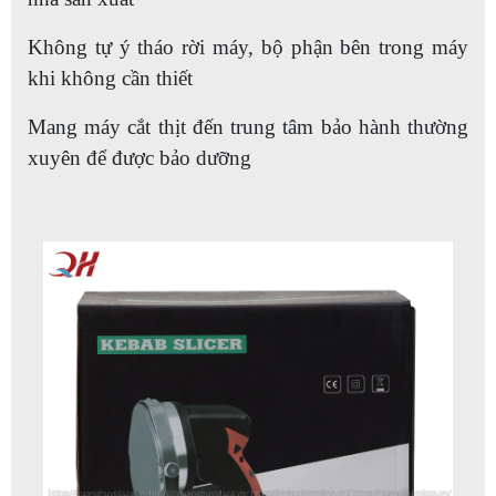
Không tự ý tháo rời máy, bộ phận bên trong máy
khi không cần thiết
Mang máy cắt thịt đến trung tâm bảo hành thường
xuyên để được bảo dưỡng