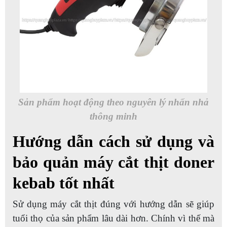
Sản phẩm hoạt động theo nguyên lý nhấn nhả
thông minh
Hướng dẫn cách sử dụng và
bảo quản máy cắt thịt doner
kebab tốt nhất
Sử dụng máy cắt thịt đúng với hướng dẫn sẽ giúp
tuổi thọ của sản phẩm lâu dài hơn. Chính vì thế mà