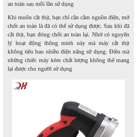
an toàn sau mỗi lần sử dụng
Khi muốn cắt thịt, bạn chỉ cần cắm nguồn điện, mở
chốt an toàn là đã có thể sử dụng được. Sau khi đã
cắt thịt, bạn đóng chốt an toàn lại. Nhờ có nguyên
lý hoạt động thông minh này mà máy cắt thịt
không tiêu hao nhiều điện năng sử dụng. Điều mà
những chiếc máy kém chất lượng không thể mang
lại được cho người sử dụng