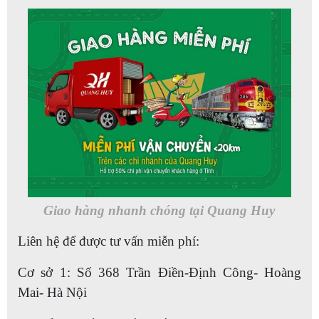
Giao hàng nhanh chóng tại Quang Huy
Liên hệ để được tư vấn miễn phí:
Cơ sở 1: Số 368 Trần Điền-Định Công- Hoàng
Mai- Hà Nội