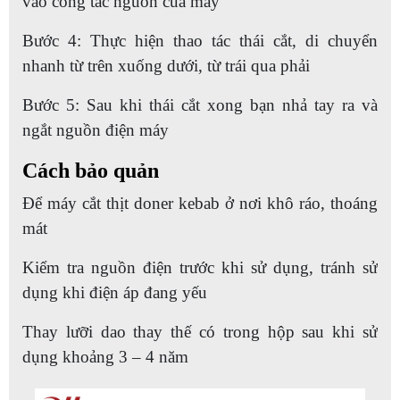
vào công tắc nguồn của máy
Bước 4: Thực hiện thao tác thái cắt, di chuyển
nhanh từ trên xuống dưới, từ trái qua phải
Bước 5: Sau khi thái cắt xong bạn nhả tay ra và
ngắt nguồn điện máy
Cách bảo quản
Để máy cắt thịt doner kebab ở nơi khô ráo, thoáng
mát
Kiểm tra nguồn điện trước khi sử dụng, tránh sử
dụng khi điện áp đang yếu
Thay lưỡi dao thay thế có trong hộp sau khi sử
dụng khoảng 3 – 4 năm