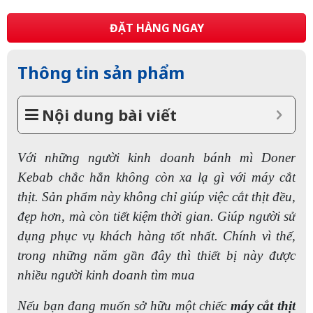
ĐẶT HÀNG NGAY
Thông tin sản phẩm
Nội dung bài viết
Với những người kinh doanh bánh mì Doner
Kebab chắc hẳn không còn xa lạ gì với máy cắt
thịt. Sản phẩm này không chỉ giúp việc cắt thịt đều,
đẹp hơn, mà còn tiết kiệm thời gian. Giúp người sử
dụng phục vụ khách hàng tốt nhất. Chính vì thế,
trong những năm gần đây thì thiết bị này được
nhiều người kinh doanh tìm mua
Nếu bạn đang muốn sở hữu một chiếc
máy cắt thịt