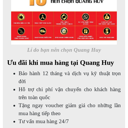
Lí do bạn nên chọn Quang Huy
Ưu đãi khi mua hàng tại Quang Huy
Bảo hành 12 tháng và dịch vụ kỹ thuật trọn
đời
Hỗ trợ chi phí vận chuyển cho khách hàng
trên toàn quốc
Tặng ngay voucher giảm giá cho những lần
mua hàng tiếp theo
Tư vấn mua hàng 24/7