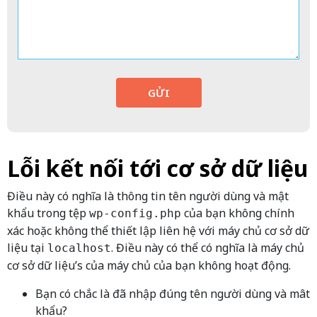
GỬI
Lỗi kết nối tới cơ sở dữ liệu
Điều này có nghĩa là thông tin tên người dùng và mật
khẩu trong tệp
của bạn không chính
wp-config.php
xác hoặc không thể thiết lập liên hệ với máy chủ cơ sở dữ
liệu tại
. Điều này có thể có nghĩa là máy chủ
localhost
cơ sở dữ liệu’s của máy chủ của bạn không hoạt động.
Bạn có chắc là đã nhập đúng tên người dùng và mât
khẩu?