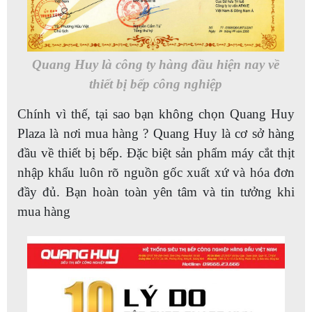
Quang Huy là công ty hàng đầu hiện nay về
thiết bị bếp công nghiệp
Chính vì thế, tại sao bạn không chọn Quang Huy
Plaza là nơi mua hàng ? Quang Huy là cơ sở hàng
đầu về thiết bị bếp. Đặc biệt sản phẩm máy cắt thịt
nhập khẩu luôn rõ nguồn gốc xuất xứ và hóa đơn
đầy đủ. Bạn hoàn toàn yên tâm và tin tưởng khi
mua hàng