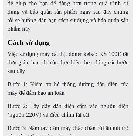
để giúp cho bạn dễ dàng hơn trong quá trình sử
dụng và bảo quản sản phẩm ngay sau đây chúng
tôi sẽ hướng dẫn bạn cách sử dụng và bảo quản sản
phẩm này
Cách sử dụng
Việc sử dụng máy cắt thịt doner kebab KS 100E rất
đơn giản, bạn chỉ cần thực hiện theo đúng các bước
sau đây
Bước 1: Kiểm tra hệ thống đường dân điện của
máy để đảm bảo an toàn
Bước 2: Lấy dây dẫn điện cắm vào nguồn điện
(nguồn 220V) và điều chỉnh lát cắt
Bước 3: Nắm tay cầm máy chắc chắn rồi ấn nút trỏ