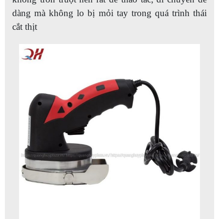
dàng mà không lo bị mỏi tay trong quá trình thái
cắt thịt