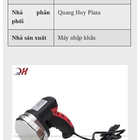
Nhà phân
Quang Huy Plaza
phối
Nhà sản xuất
Máy nhập khẩu