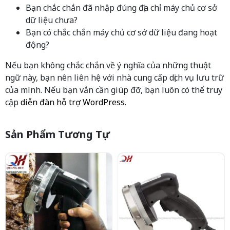
Bạn chắc chắn đã nhập đúng địa chỉ máy chủ cơ sở
dữ liệu chưa?
Bạn có chắc chắn máy chủ cơ sở dữ liệu đang hoạt
động?
Nếu bạn không chắc chắn về ý nghĩa của những thuật
ngữ này, bạn nên liên hệ với nhà cung cấp dịch vụ lưu trữ
của mình. Nếu bạn vẫn cần giúp đỡ, bạn luôn có thể truy
cập
diễn đàn hỗ trợ WordPress
.
Sản Phẩm Tương Tự