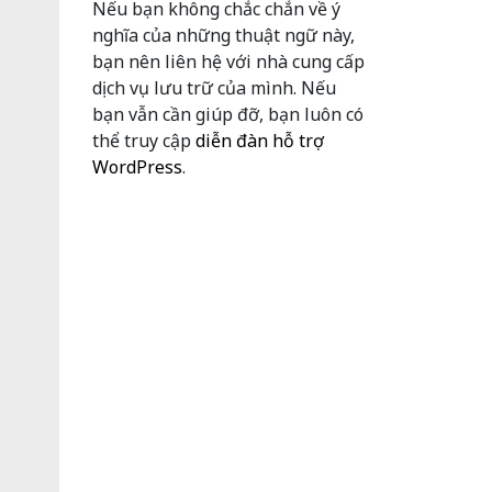
Nếu bạn không chắc chắn về ý
nghĩa của những thuật ngữ này,
bạn nên liên hệ với nhà cung cấp
dịch vụ lưu trữ của mình. Nếu
bạn vẫn cần giúp đỡ, bạn luôn có
thể truy cập
diễn đàn hỗ trợ
WordPress
.