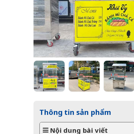
Thông tin sản phẩm
Nội dung bài viết