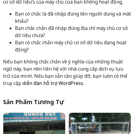
cơ sở dữ liệu’s của máy chủ của bạn không hoạt động.
Bạn có chắc là đã nhập đúng tên người dùng và mât
khẩu?
Bạn chắc chắn đã nhập đúng địa chỉ máy chủ cơ sở
dữ liệu chưa?
Bạn có chắc chắn máy chủ cơ sở dữ liệu đang hoạt
động?
Nếu bạn không chắc chắn về ý nghĩa của những thuật
ngữ này, bạn nên liên hệ với nhà cung cấp dịch vụ lưu
trữ của mình. Nếu bạn vẫn cần giúp đỡ, bạn luôn có thể
truy cập
diễn đàn hỗ trợ WordPress
.
Sản Phẩm Tương Tự