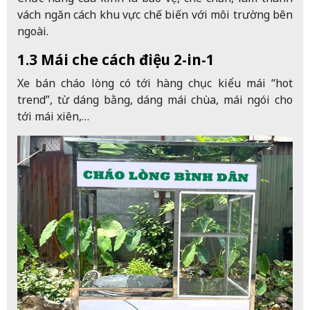
vách ngăn cách khu vực chế biến với môi trường bên
ngoài.
1.3 Mái che cách điệu 2-in-1
Xe bán cháo lòng có tới hàng chục kiểu mái “hot
trend”, từ dáng bằng, dáng mái chùa, mái ngói cho
tới mái xiên,…