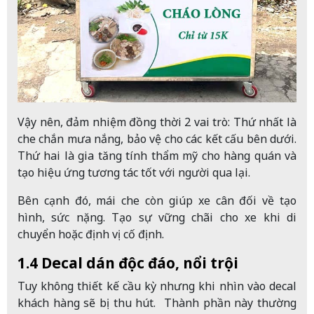
Vậy nên, đảm nhiệm đồng thời 2 vai trò: Thứ nhất là
che chắn mưa nắng, bảo vệ cho các kết cấu bên dưới.
Thứ hai là gia tăng tính thẩm mỹ cho hàng quán và
tạo hiệu ứng tương tác tốt với người qua lại.
Bên cạnh đó, mái che còn giúp xe cân đối về tạo
hình, sức nặng. Tạo sự vững chãi cho xe khi di
chuyển hoặc định vị cố định.
1.4 Decal dán độc đáo, nổi trội
Tuy không thiết kế cầu kỳ nhưng khi nhìn vào decal
khách hàng sẽ bị thu hút.
Thành phần này thường