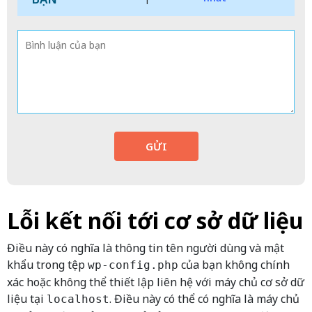
GỬI
Lỗi kết nối tới cơ sở dữ liệu
Điều này có nghĩa là thông tin tên người dùng và mật
khẩu trong tệp
của bạn không chính
wp-config.php
xác hoặc không thể thiết lập liên hệ với máy chủ cơ sở dữ
liệu tại
. Điều này có thể có nghĩa là máy chủ
localhost