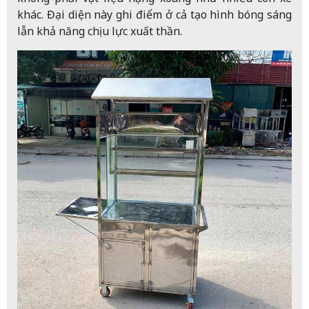
khác. Đại diện này ghi điểm ở cả tạo hình bóng sáng
lẫn khả năng chịu lực xuất thần.