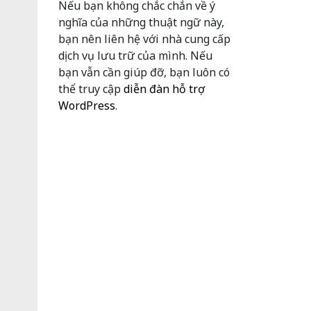
Nếu bạn không chắc chắn về ý
nghĩa của những thuật ngữ này,
bạn nên liên hệ với nhà cung cấp
dịch vụ lưu trữ của mình. Nếu
bạn vẫn cần giúp đỡ, bạn luôn có
thể truy cập
diễn đàn hỗ trợ
WordPress
.