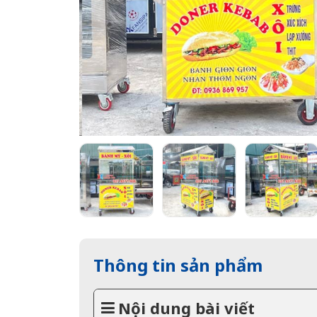
Thông tin sản phẩm
Nội dung bài viết