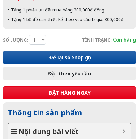
Tặng 1 phiếu ưu đãi mua hàng 200,000đ đồng
Tặng 1 bộ đề can thiết kế theo yêu cầu trị giá: 300,000đ
Còn hàng
SỐ LƯỢNG:
TÌNH TRẠNG:
Để lại số Shop gọi
Đặt theo yêu cầu
ĐẶT HÀNG NGAY
Thông tin sản phẩm
Nội dung bài viết