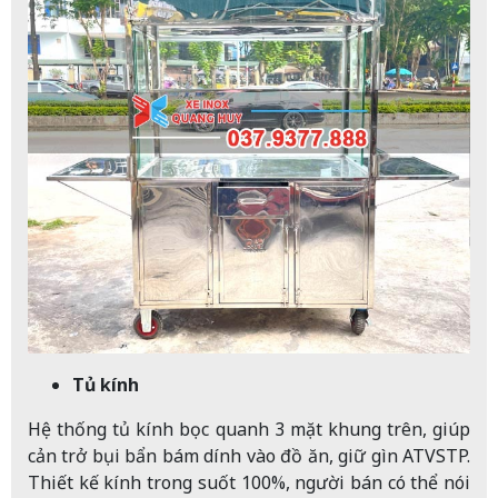
Tủ kính
Hệ thống tủ kính bọc quanh 3 mặt khung trên, giúp
cản trở bụi bẩn bám dính vào đồ ăn, giữ gìn ATVSTP.
Thiết kế kính trong suốt 100%, người bán có thể nói