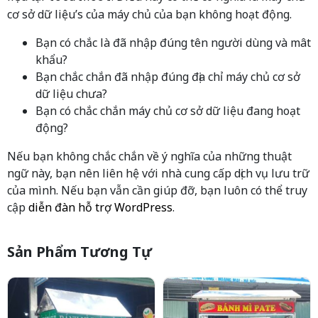
cơ sở dữ liệu’s của máy chủ của bạn không hoạt động.
Bạn có chắc là đã nhập đúng tên người dùng và mât
khẩu?
Bạn chắc chắn đã nhập đúng địa chỉ máy chủ cơ sở
dữ liệu chưa?
Bạn có chắc chắn máy chủ cơ sở dữ liệu đang hoạt
động?
Nếu bạn không chắc chắn về ý nghĩa của những thuật
ngữ này, bạn nên liên hệ với nhà cung cấp dịch vụ lưu trữ
của mình. Nếu bạn vẫn cần giúp đỡ, bạn luôn có thể truy
cập
diễn đàn hỗ trợ WordPress
.
Sản Phẩm Tương Tự