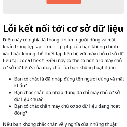
Lỗi kết nối tới cơ sở dữ liệu
Điều này có nghĩa là thông tin tên người dùng và mật
khẩu trong tệp
của bạn không chính
wp-config.php
xác hoặc không thể thiết lập liên hệ với máy chủ cơ sở dữ
liệu tại
. Điều này có thể có nghĩa là máy chủ
localhost
cơ sở dữ liệu’s của máy chủ của bạn không hoạt động.
Bạn có chắc là đã nhập đúng tên người dùng và mât
khẩu?
Bạn chắc chắn đã nhập đúng địa chỉ máy chủ cơ sở
dữ liệu chưa?
Bạn có chắc chắn máy chủ cơ sở dữ liệu đang hoạt
động?
Nếu bạn không chắc chắn về ý nghĩa của những thuật