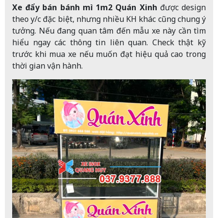
Xe đẩy bán bánh mì 1m2 Quán Xinh
được design
theo y/c đặc biệt, nhưng nhiều KH khác cũng chung ý
tưởng. Nếu đang quan tâm đến mẫu xe này cần tìm
hiểu ngay các thông tin liên quan. Check thật kỹ
trước khi mua xe nếu muốn đạt hiệu quả cao trong
thời gian vận hành.