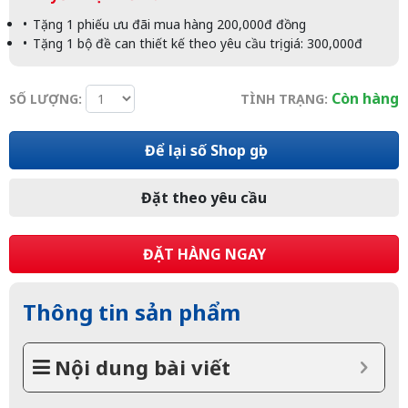
Tặng 1 phiếu ưu đãi mua hàng 200,000đ đồng
Tặng 1 bộ đề can thiết kế theo yêu cầu trị giá: 300,000đ
Còn hàng
SỐ LƯỢNG:
TÌNH TRẠNG:
Để lại số Shop gọi
Đặt theo yêu cầu
ĐẶT HÀNG NGAY
Thông tin sản phẩm
Nội dung bài viết