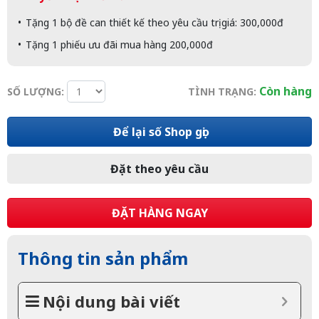
Tặng 1 bộ đề can thiết kế theo yêu cầu trị giá: 300,000đ
Tặng 1 phiếu ưu đãi mua hàng 200,000đ
Còn hàng
SỐ LƯỢNG:
TÌNH TRẠNG:
Để lại số Shop gọi
Đặt theo yêu cầu
ĐẶT HÀNG NGAY
Thông tin sản phẩm
Nội dung bài viết