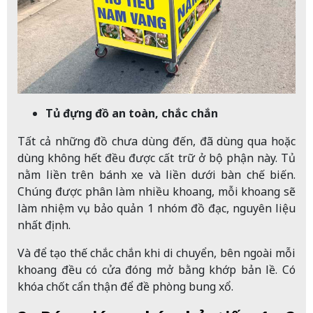
Tủ đựng đồ an toàn, chắc chắn
Tất cả những đồ chưa dùng đến, đã dùng qua hoặc
dùng không hết đều được cất trữ ở bộ phận này.
Tủ
nằm liền trên bánh xe và liền dưới bàn chế biến.
Chúng được phân làm nhiều khoang, mỗi khoang sẽ
làm nhiệm vụ bảo quản 1 nhóm đồ đạc, nguyên liệu
nhất định.
Và để tạo thế chắc chắn khi di chuyển, bên ngoài mỗi
khoang đều có cửa đóng mở bằng khớp bản lề. Có
khóa chốt cẩn thận để đề phòng bung xổ.