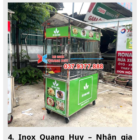
4. Inox Quang Huy – Nhận gia