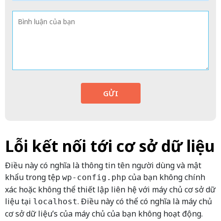
GỬI
Lỗi kết nối tới cơ sở dữ liệu
Điều này có nghĩa là thông tin tên người dùng và mật
khẩu trong tệp
của bạn không chính
wp-config.php
xác hoặc không thể thiết lập liên hệ với máy chủ cơ sở dữ
liệu tại
. Điều này có thể có nghĩa là máy chủ
localhost
cơ sở dữ liệu’s của máy chủ của bạn không hoạt động.