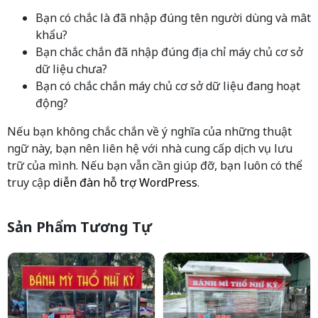
Bạn có chắc là đã nhập đúng tên người dùng và mât
khẩu?
Bạn chắc chắn đã nhập đúng địa chỉ máy chủ cơ sở
dữ liệu chưa?
Bạn có chắc chắn máy chủ cơ sở dữ liệu đang hoạt
động?
Nếu bạn không chắc chắn về ý nghĩa của những thuật
ngữ này, bạn nên liên hệ với nhà cung cấp dịch vụ lưu
trữ của mình. Nếu bạn vẫn cần giúp đỡ, bạn luôn có thể
truy cập
diễn đàn hỗ trợ WordPress
.
Sản Phẩm Tương Tự