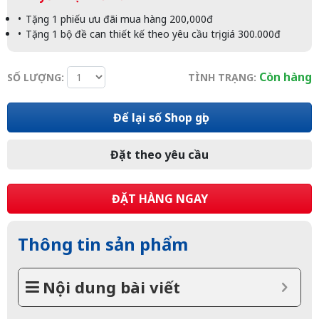
Tặng 1 phiếu ưu đãi mua hàng 200,000đ
Tặng 1 bộ đề can thiết kế theo yêu cầu trị giá 300.000đ
Còn hàng
SỐ LƯỢNG:
TÌNH TRẠNG:
Để lại số Shop gọi
Đặt theo yêu cầu
ĐẶT HÀNG NGAY
Thông tin sản phẩm
Nội dung bài viết