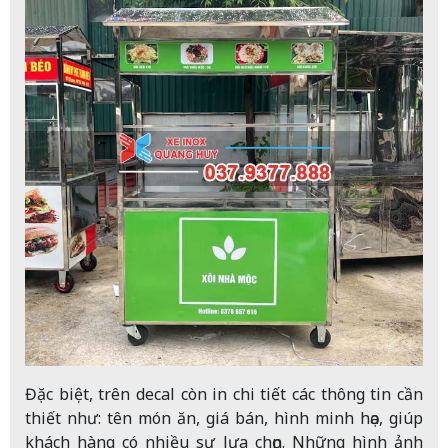
Đặc biệt, trên decal còn in chi tiết các thông tin cần
thiết như: tên món ăn, giá bán, hình minh họa, giúp
khách hàng có nhiều sự lựa chọn. Những hình ảnh