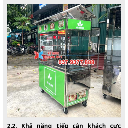
2.2. Khả năng tiếp cận khách cực