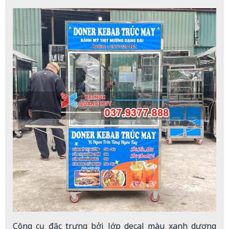
Công cụ đặc trưng bởi lớp decal màu xanh dương