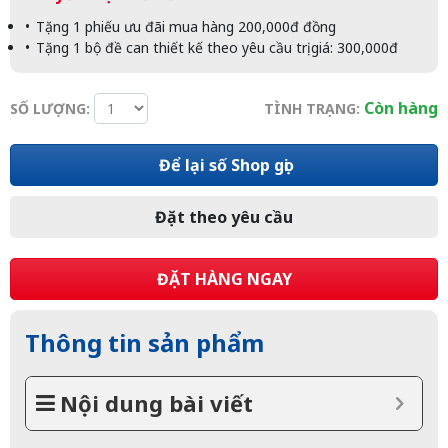
Tặng 1 phiếu ưu đãi mua hàng 200,000đ đồng
Tặng 1 bộ đề can thiết kế theo yêu cầu trị giá: 300,000đ
Còn hàng
SỐ LƯỢNG:
TÌNH TRẠNG:
Để lại số Shop gọi
Đặt theo yêu cầu
ĐẶT HÀNG NGAY
Thông tin sản phẩm
Nội dung bài viết