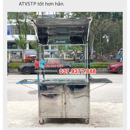
ATVSTP tốt hơn hẳn.