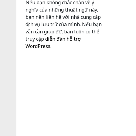
Nếu bạn không chắc chắn về ý
nghĩa của những thuật ngữ này,
bạn nên liên hệ với nhà cung cấp
dịch vụ lưu trữ của mình. Nếu bạn
vẫn cần giúp đỡ, bạn luôn có thể
truy cập
diễn đàn hỗ trợ
WordPress
.