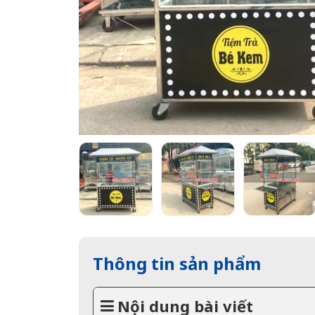
Thông tin sản phẩm
Nội dung bài viết