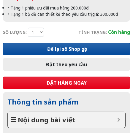
Tặng 1 phiếu ưu đãi mua hàng 200,000đ
Tặng 1 bộ đề can thiết kế theo yêu cầu trị giá: 300,000đ
Còn hàng
SỐ LƯỢNG:
TÌNH TRẠNG:
Để lại số Shop gọi
Đặt theo yêu cầu
ĐẶT HÀNG NGAY
Thông tin sản phẩm
Nội dung bài viết