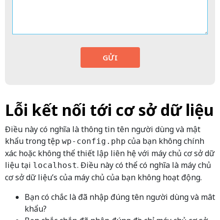
GỬI
Lỗi kết nối tới cơ sở dữ liệu
Điều này có nghĩa là thông tin tên người dùng và mật
khẩu trong tệp
của bạn không chính
wp-config.php
xác hoặc không thể thiết lập liên hệ với máy chủ cơ sở dữ
liệu tại
. Điều này có thể có nghĩa là máy chủ
localhost
cơ sở dữ liệu’s của máy chủ của bạn không hoạt động.
Bạn có chắc là đã nhập đúng tên người dùng và mât
khẩu?