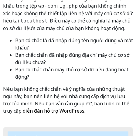
khẩu trong tệp
của bạn không chính
wp-config.php
xác hoặc không thể thiết lập liên hệ với máy chủ cơ sở dữ
liệu tại
. Điều này có thể có nghĩa là máy chủ
localhost
cơ sở dữ liệu’s của máy chủ của bạn không hoạt động.
Bạn có chắc là đã nhập đúng tên người dùng và mât
khẩu?
Bạn chắc chắn đã nhập đúng địa chỉ máy chủ cơ sở
dữ liệu chưa?
Bạn có chắc chắn máy chủ cơ sở dữ liệu đang hoạt
động?
Nếu bạn không chắc chắn về ý nghĩa của những thuật
ngữ này, bạn nên liên hệ với nhà cung cấp dịch vụ lưu
trữ của mình. Nếu bạn vẫn cần giúp đỡ, bạn luôn có thể
truy cập
diễn đàn hỗ trợ WordPress
.