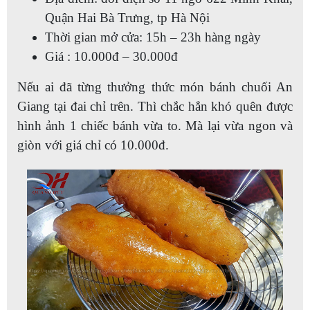
Quận Hai Bà Trưng, tp Hà Nội
Thời gian mở cửa: 15h – 23h hàng ngày
Giá : 10.000đ – 30.000đ
Nếu ai đã từng thưởng thức món bánh chuối An
Giang tại đai chỉ trên. Thì chắc hẳn khó quên được
hình ảnh 1 chiếc bánh vừa to. Mà lại vừa ngon và
giòn với giá chỉ có 10.000đ.