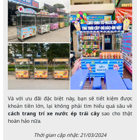
Và với ưu đãi đặc biệt này, bạn sẽ tiết kiệm được
khoản tiền lớn, lại không phải tìm hiểu quá sâu về
cách trang trí xe nước ép trái cây
sao cho thật
hoàn hảo nữa.
Thời gian cập nhật: 21/03/2024