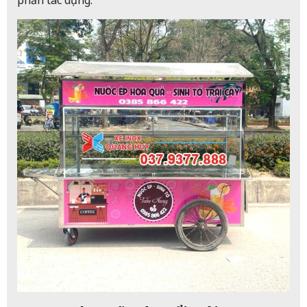
phản tác dụng.