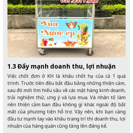
1.3 Đẩy mạnh doanh thu, lợi nhuận
Việc chốt đơn ở KH là khâu chốt hạ của cả 1 quá
trình. Trước tiên đều bắt đầu bằng những thiện cảm,
sau đó mới tìm hiểu sâu về các mặt hàng kinh doanh,
trải nghiệm thử, ưng ý và lựa mua. Và nhân tố làm
nên thiện cảm ban đầu không gì khác ngoài độ bắt
mắt của phương tiện hỗ trợ. Vậy nên, khi bạn càng
đầu tư mạnh tay vào khâu trang trí thì doanh thu, lợi
nhuận của hàng quán cũng tăng lên đáng kể.