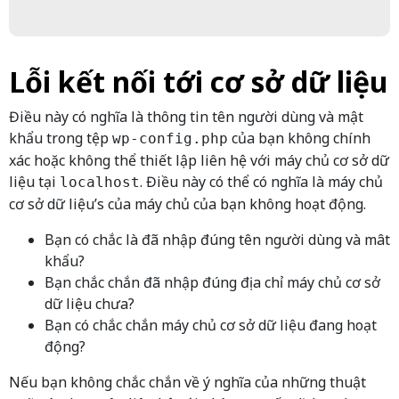
Lỗi kết nối tới cơ sở dữ liệu
Điều này có nghĩa là thông tin tên người dùng và mật
khẩu trong tệp
của bạn không chính
wp-config.php
xác hoặc không thể thiết lập liên hệ với máy chủ cơ sở dữ
liệu tại
. Điều này có thể có nghĩa là máy chủ
localhost
cơ sở dữ liệu’s của máy chủ của bạn không hoạt động.
Bạn có chắc là đã nhập đúng tên người dùng và mât
khẩu?
Bạn chắc chắn đã nhập đúng địa chỉ máy chủ cơ sở
dữ liệu chưa?
Bạn có chắc chắn máy chủ cơ sở dữ liệu đang hoạt
động?
Nếu bạn không chắc chắn về ý nghĩa của những thuật