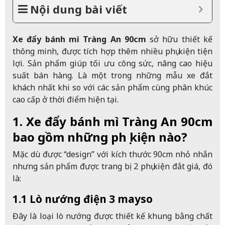
Nội dung bài viết
Xe đẩy bánh mì Tràng An 90cm
sở hữu thiết kế
thông minh, được tích hợp thêm nhiều phụ kiện tiện
lợi. Sản phẩm giúp tối ưu công sức, nâng cao hiệu
suất bán hàng. Là một trong những mẫu xe đắt
khách nhất khi so với các sản phẩm cùng phân khúc
cao cấp ở thời điểm hiện tại.
1. Xe đẩy bánh mì Tràng An 90cm
bao gồm những phụ kiện nào?
Mặc dù được “design” với kích thước 90cm nhỏ nhắn
nhưng sản phẩm được trang bị 2 phụ kiện đắt giá, đó
là:
1.1 Lò nướng điện 3 mayso
Đây là loại lò nướng được thiết kế khung bằng chất