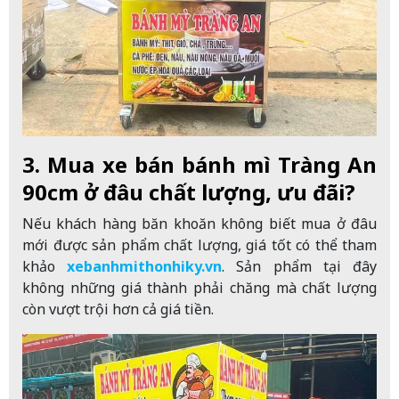
3. Mua xe bán bánh mì Tràng An
90cm ở đâu chất lượng, ưu đãi?
Nếu khách hàng băn khoăn không biết mua ở đâu
mới được sản phẩm chất lượng, giá tốt có thể tham
khảo
xebanhmithonhiky.vn
. Sản phẩm tại đây
không những giá thành phải chăng mà chất lượng
còn vượt trội hơn cả giá tiền.