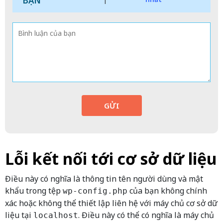
BẠN
GỬI
Lỗi kết nối tới cơ sở dữ liệu
Điều này có nghĩa là thông tin tên người dùng và mật
khẩu trong tệp
của bạn không chính
wp-config.php
xác hoặc không thể thiết lập liên hệ với máy chủ cơ sở dữ
liệu tại
. Điều này có thể có nghĩa là máy chủ
localhost