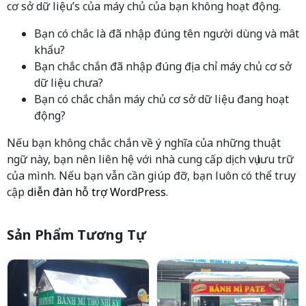
cơ sở dữ liệu’s của máy chủ của bạn không hoạt động.
Bạn có chắc là đã nhập đúng tên người dùng và mât
khẩu?
Bạn chắc chắn đã nhập đúng địa chỉ máy chủ cơ sở
dữ liệu chưa?
Bạn có chắc chắn máy chủ cơ sở dữ liệu đang hoạt
động?
Nếu bạn không chắc chắn về ý nghĩa của những thuật
ngữ này, bạn nên liên hệ với nhà cung cấp dịch vụ lưu trữ
của mình. Nếu bạn vẫn cần giúp đỡ, bạn luôn có thể truy
cập
diễn đàn hỗ trợ WordPress
.
Sản Phẩm Tương Tự