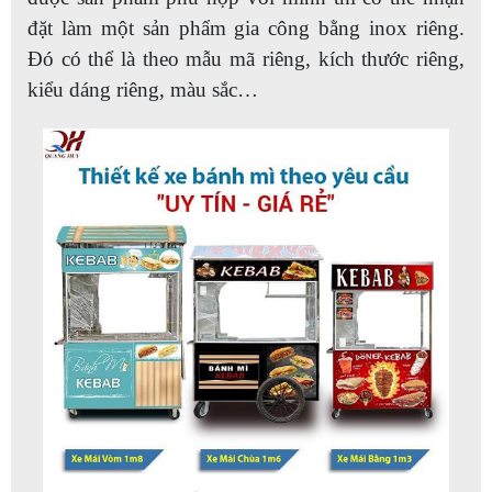
đặt làm một sản phẩm gia công bằng inox riêng.
Đó có thể là theo mẫu mã riêng, kích thước riêng,
kiểu dáng riêng, màu sắc…