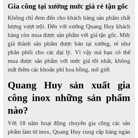
Gia công tại xưởng mức giá rẻ tận gốc
Không chỉ đem đến cho khách hàng sản phẩm chất
lượng vượt trội. Đến với xưởng Quang Huy khách
hàng còn mua được sản phẩm với giá tận gốc. Mức
giá thành sản phẩm được bán tại xưởng, rẻ như
phân phối cho các đại lý. Vì vậy mà bạn có thể
mua được sản phẩm với mức giá tốt nhất, không
mất thêm các khoản phí hoa hồng, mô giới
Quang Huy sản xuất gia
công inox những sản phẩm
nào?
Với 18 năm hoạt động chuyên gia công các sản
phẩm làm từ inox, Quang Huy cung cấp hàng ngàn