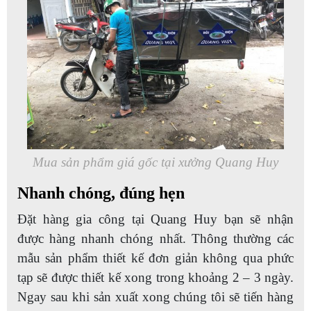
Mua sản phẩm giá gốc tại xưởng Quang Huy
Nhanh chóng, đúng hẹn
Đặt hàng gia công tại Quang Huy bạn sẽ nhận
được hàng nhanh chóng nhất. Thông thường các
mẫu sản phẩm thiết kế đơn giản không qua phức
tạp sẽ được thiết kế xong trong khoảng 2 – 3 ngày.
Ngay sau khi sản xuất xong chúng tôi sẽ tiến hàng