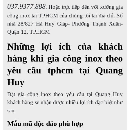
037.9377.888
. Hoặc trực tiếp đến với xưởng gia
công inox tại TPHCM của chúng tôi tại địa chỉ: Số
nhà 28/827 Hà Huy Giáp- Phường Thạnh Xuân-
Quận 12, TP.HCM
Những lợi ích của khách
hàng khi gia công inox theo
yêu cầu tphcm tại Quang
Huy
Đặt gia công inox theo yêu cầu tại Quang Huy
khách hàng sẽ nhận được nhiều lợi ích đặc biệt như
sau
Mẫu mã độc đáo phù hợp