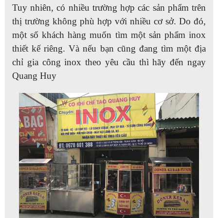
Tuy nhiên, có nhiều trường hợp các sản phẩm trên
thị trường không phù hợp với nhiều cơ sở. Do đó,
một số khách hàng muốn tìm một sản phẩm inox
thiết kế riêng. Và nếu bạn cũng đang tìm một địa
chỉ gia công inox theo yêu cầu thì hãy đến ngay
Quang Huy