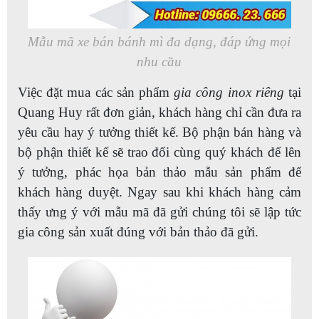
Mẫu mã xe bán bánh mì đa dạng, đáp ứng mọi
nhu cầu
Việc đặt mua các sản phẩm
gia công inox riêng
tại
Quang Huy rất đơn giản, khách hàng chỉ cần đưa ra
yêu cầu hay ý tưởng thiết kế. Bộ phận bán hàng và
bộ phận thiết kế sẽ trao đổi cùng quý khách để lên
ý tưởng, phác họa bản thảo mẫu sản phẩm để
khách hàng duyệt. Ngay sau khi khách hàng cảm
thấy ưng ý với mẫu mã đã gửi chúng tôi sẽ lập tức
gia công sản xuất đúng với bản thảo đã gửi.