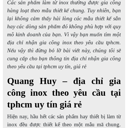
Các sản phẩm làm từ inox thường được gia công
hàng loạt theo mẫu thiết kế chung. Tuy nhiên, bạn
lại không cảm thấy hài lòng các mẫu thiết kế sẵn
hay các dòng sản phẩm đó không phù hợp với quy
mô kinh doanh của bạn. Vì vậy bạn muốn tìm một
địa chỉ nhận
gia công inox theo yêu cầu tphcm
.
Nếu vậy thì đừng bỏ lỡ bài viết này, chúng tôi sẽ
cung cấp cho bạn thông tin địa chỉ nhận
gia công
theo yêu cầu tại tphcm
uy tín, giá rẻ
Quang Huy – địa chỉ gia
công inox theo yêu cầu tại
tphcm uy tín giá rẻ
Hiện nay, hầu hết các sản phẩm hay thiết bị làm từ
inox đều được thiết kế theo một mẫu mã chung.