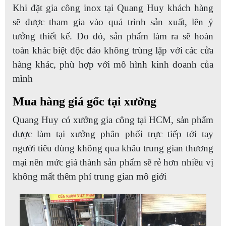
Khi đặt gia công inox tại Quang Huy khách hàng
sẽ được tham gia vào quá trình sản xuất, lên ý
tưởng thiết kế. Do đó, sản phẩm làm ra sẽ hoàn
toàn khác biệt độc đáo không trùng lặp với các cửa
hàng khác, phù hợp với mô hình kinh doanh của
mình
Mua hàng giá gốc tại xưởng
Quang Huy có xưởng gia công tại HCM, sản phẩm
được làm tại xưởng phân phối trực tiếp tới tay
người tiêu dùng không qua khâu trung gian thương
mại nên mức giá thành sản phẩm sẽ rẻ hơn nhiều vị
không mất thêm phí trung gian mô giới