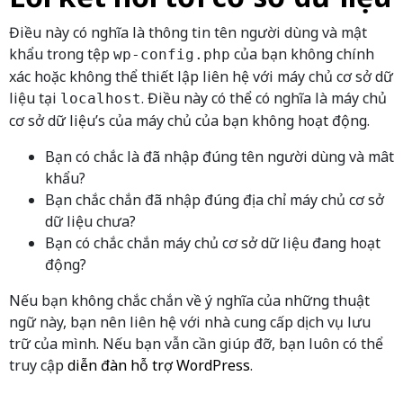
Điều này có nghĩa là thông tin tên người dùng và mật
khẩu trong tệp
của bạn không chính
wp-config.php
xác hoặc không thể thiết lập liên hệ với máy chủ cơ sở dữ
liệu tại
. Điều này có thể có nghĩa là máy chủ
localhost
cơ sở dữ liệu’s của máy chủ của bạn không hoạt động.
Bạn có chắc là đã nhập đúng tên người dùng và mât
khẩu?
Bạn chắc chắn đã nhập đúng địa chỉ máy chủ cơ sở
dữ liệu chưa?
Bạn có chắc chắn máy chủ cơ sở dữ liệu đang hoạt
động?
Nếu bạn không chắc chắn về ý nghĩa của những thuật
ngữ này, bạn nên liên hệ với nhà cung cấp dịch vụ lưu
trữ của mình. Nếu bạn vẫn cần giúp đỡ, bạn luôn có thể
truy cập
diễn đàn hỗ trợ WordPress
.