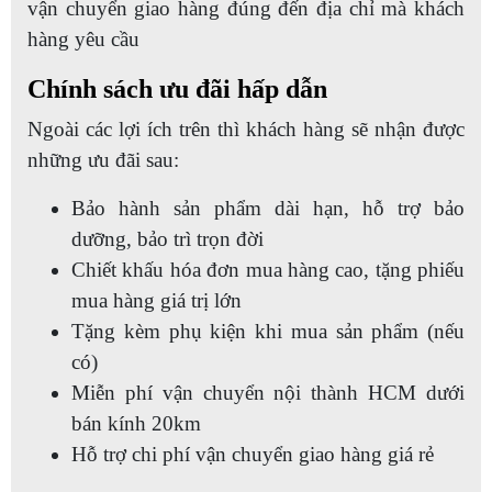
vận chuyển giao hàng đúng đến địa chỉ mà khách
hàng yêu cầu
Chính sách ưu đãi hấp dẫn
Ngoài các lợi ích trên thì khách hàng sẽ nhận được
những ưu đãi sau:
Bảo hành sản phẩm dài hạn, hỗ trợ bảo
dưỡng, bảo trì trọn đời
Chiết khấu hóa đơn mua hàng cao, tặng phiếu
mua hàng giá trị lớn
Tặng kèm phụ kiện khi mua sản phẩm (nếu
có)
Miễn phí vận chuyển nội thành HCM dưới
bán kính 20km
Hỗ trợ chi phí vận chuyển giao hàng giá rẻ