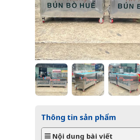
Thông tin sản phẩm
Nội dung bài viết