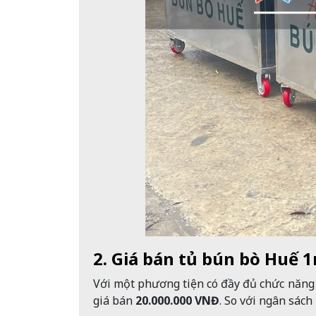
2. Giá bán tủ bún bò Huế
Với một phương tiện có đầy đủ chức năng
giá bán
20.000.000 VNĐ
. So với ngân sách