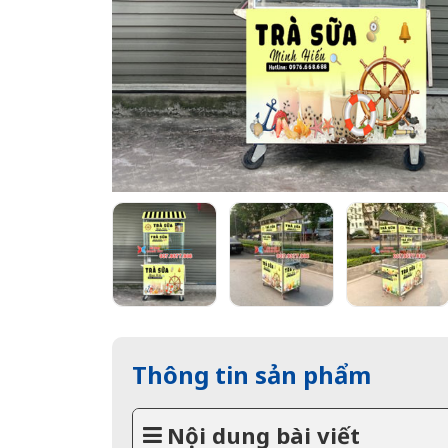
Thông tin sản phẩm
Nội dung bài viết