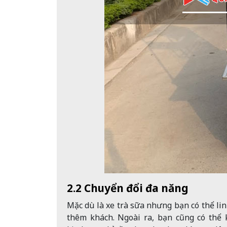
2.2 Chuyển đổi đa năng
Mặc dù là xe trà sữa nhưng bạn có thể li
thêm khách. Ngoài ra, bạn cũng có thể 