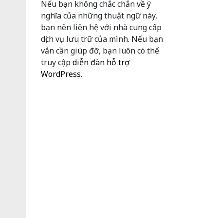
Nếu bạn không chắc chắn về ý
nghĩa của những thuật ngữ này,
bạn nên liên hệ với nhà cung cấp
dịch vụ lưu trữ của mình. Nếu bạn
vẫn cần giúp đỡ, bạn luôn có thể
truy cập
diễn đàn hỗ trợ
WordPress
.