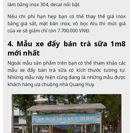
làm bằng inox 304, decal nổi bật.
Nếu chi phí hạn hẹp bạn có thể thay thế giá inox
bằng giá sắt, mặt bàn inox, vỏ bọc Alu thì mức giá
của xe sẽ giảm chỉ còn 7.700.000 VNĐ.
4. Mẫu xe đẩy bán trà sữa 1m8
mới nhất
Ngoài mẫu sản phẩm trên bạn có thể tham khảo các
mẫu xe đẩy bán trà sữa có kích thước tương tự.
Những mẫu này hiện cũng đang là những mẫu được
khách hàng ưa chuộng nhà Quang Huy.