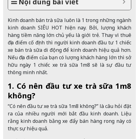
Nội dung bài viết
Kinh doanh bán trà sữa luôn là 1 trong những ngành
kinh doanh SIÊU HOT hiện nay. Bởi, lượng khách
hàng tiềm năng lớn chủ yếu là giới trẻ. Thay vì thuê
địa điểm cố định thì người kinh doanh đầu tư 1 chiếc
xe bán trà sữa di động để kinh doanh hiệu quả hơn.
Nếu địa điểm của bạn có lượng khách hàng lớn thì sở
hữu ngày 1 chiếc xe trà sữa 1m8 sẽ là sự đầu tư
thông minh nhất.
1. Có nên đầu tư xe trà sữa 1m8
không?
“Có nên đầu tư xe trà sữa 1m8 không?” là câu hỏi đặt
ra của nhiều người mới bắt đầu kinh doanh. Liệu
rằng kinh doanh bằng xe đẩy bán hàng rong này có
thực sự hiệu quả.