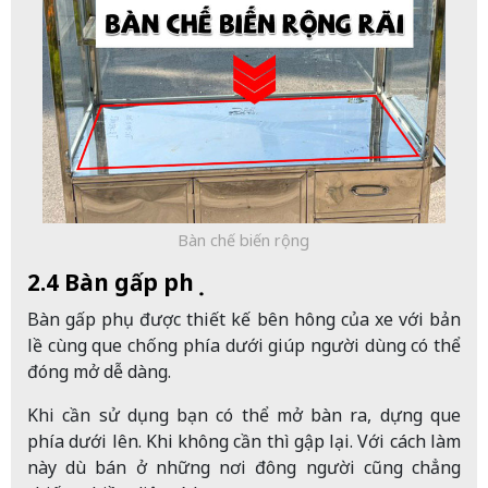
Bàn chế biến rộng
2.4 Bàn gấp phụ
Bàn gấp phụ được thiết kế bên hông của xe với bản
lề cùng que chống phía dưới giúp người dùng có thể
đóng mở dễ dàng.
Khi cần sử dụng bạn có thể mở bàn ra, dựng que
phía dưới lên. Khi không cần thì gập lại. Với cách làm
này dù bán ở những nơi đông người cũng chẳng