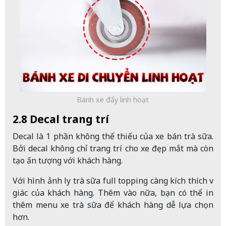
Bánh xe đẩy linh hoạt
2.8 Decal trang trí
Decal là 1 phần không thể thiếu của xe bán trà sữa.
Bởi decal không chỉ trang trí cho xe đẹp mắt mà còn
tạo ấn tượng với khách hàng.
Với hình ảnh ly trà sữa full topping càng kích thích vị
giác của khách hàng. Thêm vào nữa, bạn có thể in
thêm menu xe trà sữa để khách hàng dễ lựa chọn
hơn.