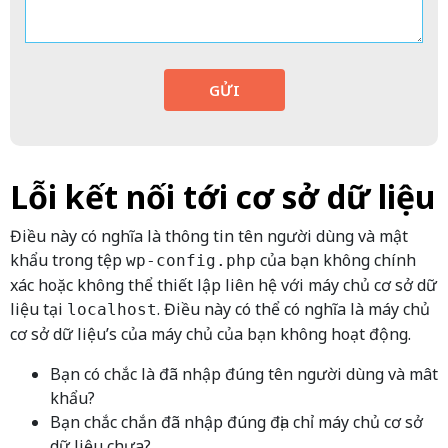
GỬI
Lỗi kết nối tới cơ sở dữ liệu
Điều này có nghĩa là thông tin tên người dùng và mật
khẩu trong tệp
của bạn không chính
wp-config.php
xác hoặc không thể thiết lập liên hệ với máy chủ cơ sở dữ
liệu tại
. Điều này có thể có nghĩa là máy chủ
localhost
cơ sở dữ liệu’s của máy chủ của bạn không hoạt động.
Bạn có chắc là đã nhập đúng tên người dùng và mât
khẩu?
Bạn chắc chắn đã nhập đúng địa chỉ máy chủ cơ sở
dữ liệu chưa?