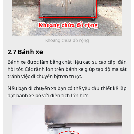
Khoang chứa đồ rộng
2.7 Bánh xe
Bánh xe được làm bằng chất liệu cao su cao cấp, đàn
hồi tốt. Các rãnh lớn trên bánh xe giúp tạo độ ma sát
tránh việc di chuyển bị trơn trượt.
Nếu bạn di chuyển xa bạn có thể yêu cầu thiết kế lắp
đặt bánh xe bò với diện tích lớn hơn.