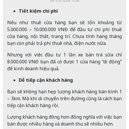
Xe trà sữa 1m8
Tiết kiệm chi phí
Nếu như thuê cửa hàng bạn sẽ tốn khoảng từ
5.000.000 – 10.000.000 VNĐ để đầu tư chi phí thuê
cửa hàng, nội thất, trang trí. Chưa tính hàng tháng
bạn còn phải trả phí thuê nhà, điện nước nữa.
Nhưng với việc đầu tư 1 lần xe bán trà sữa chỉ
8.000.000 VNĐ bạn đã có được 1 cửa hàng “di động”
để kinh doanh hiệu quả.
Dễ tiếp cận khách hàng
Bạn sẽ không hạn hẹp lượng khách hàng bán kính 1
– 3km. Mà khi di chuyển trên đường cũng là cách bạn
tiếp cận khách hàng rồi.
Lượng khách hàng đông hơn đồng nghĩa với việc bạn
bán được nhiều hàng và doanh thu sẽ nhiều hơn.