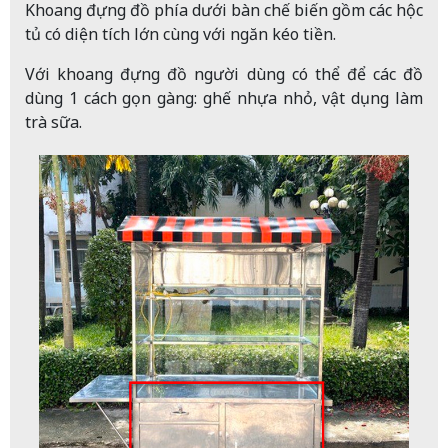
Khoang đựng đồ phía dưới bàn chế biến gồm các hộc
tủ có diện tích lớn cùng với ngăn kéo tiền.
Với khoang đựng đồ người dùng có thể để các đồ
dùng 1 cách gọn gàng: ghế nhựa nhỏ, vật dụng làm
trà sữa.