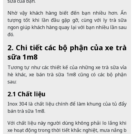
sữa của bạn.
Nhờ vậy khách hàng biết đến bạn nhiều hơn. Ấn
tượng tốt khi lần đầu gặp gỡ, cùng với ly trà sữa
ngon giúp khách hàng quay lại với bạn nhiều lần sau
đó.
2. Chi tiết các bộ phận của xe trà
sữa 1m8
Tương tự như các thiết kế của những xe trà sữa vỉa
hè khác, xe bán trà sữa 1m8 cũng có các bộ phận
sau:
2.1 Chất liệu
Inox 304 là chất liệu chính để làm khung của tủ đẩy
bán trà sữa 1m8.
Với chất liệu này người dùng không phải lo lắng khi
xe hoạt động trong thời tiết khắc nghiệt, mưa nắng bị