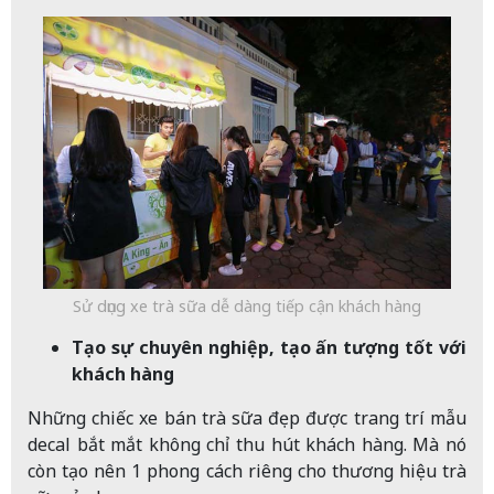
Sử dụng xe trà sữa dễ dàng tiếp cận khách hàng
Tạo sự chuyên nghiệp, tạo ấn tượng tốt với
khách hàng
Những chiếc xe bán trà sữa đẹp được trang trí mẫu
decal bắt mắt không chỉ thu hút khách hàng. Mà nó
còn tạo nên 1 phong cách riêng cho thương hiệu trà