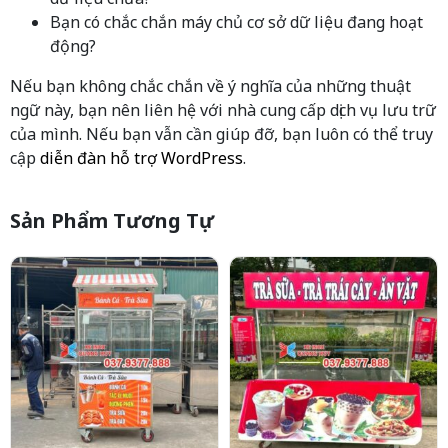
Bạn có chắc chắn máy chủ cơ sở dữ liệu đang hoạt
động?
Nếu bạn không chắc chắn về ý nghĩa của những thuật
ngữ này, bạn nên liên hệ với nhà cung cấp dịch vụ lưu trữ
của mình. Nếu bạn vẫn cần giúp đỡ, bạn luôn có thể truy
cập
diễn đàn hỗ trợ WordPress
.
Sản Phẩm Tương Tự