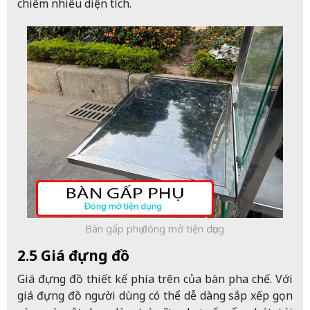
chiếm nhiều diện tích.
Bàn gấp phụ đóng mở tiện dụng
2.5 Giá đựng đồ
Giá đựng đồ thiết kế phía trên của bàn pha chế. Với
giá đựng đồ người dùng có thể dễ dàng sắp xếp gọn