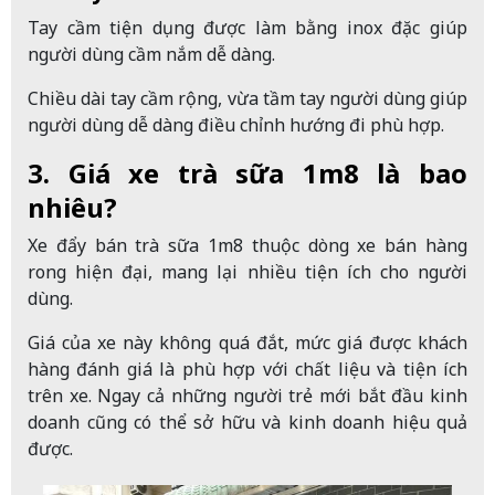
Tay cầm tiện dụng được làm bằng inox đặc giúp
người dùng cầm nắm dễ dàng.
Chiều dài tay cầm rộng, vừa tầm tay người dùng giúp
người dùng dễ dàng điều chỉnh hướng đi phù hợp.
3. Giá xe trà sữa 1m8 là bao
nhiêu?
Xe đẩy bán trà sữa 1m8 thuộc dòng xe bán hàng
rong hiện đại, mang lại nhiều tiện ích cho người
dùng.
Giá của xe này không quá đắt, mức giá được khách
hàng đánh giá là phù hợp với chất liệu và tiện ích
trên xe. Ngay cả những người trẻ mới bắt đầu kinh
doanh cũng có thể sở hữu và kinh doanh hiệu quả
được.