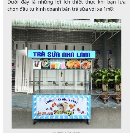
Dưới đây là những lợi ích thiết thực khi bạn lựa
chọn đầu tư kinh doanh bán trà sữa với xe 1m8: