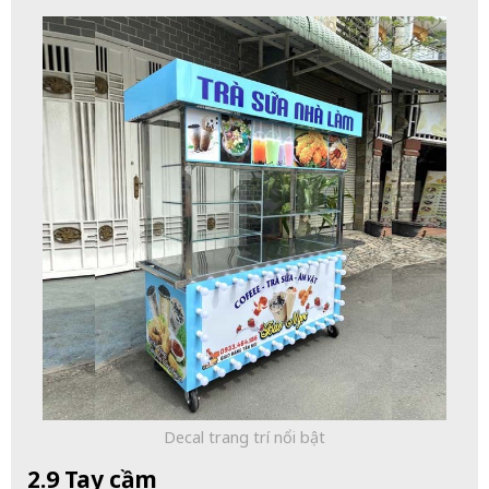
Decal trang trí nổi bật
2.9 Tay cầm