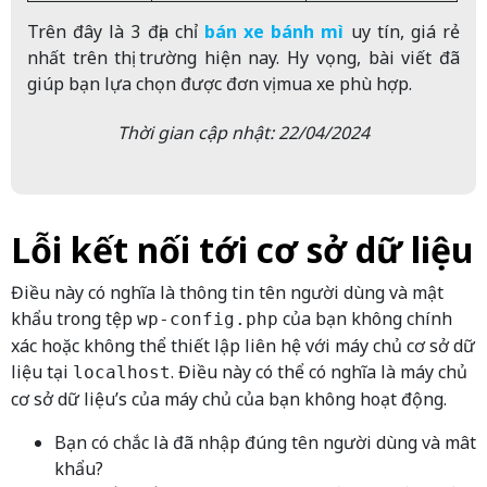
Trên đây là 3 địa chỉ
bán xe bánh mì
uy tín, giá rẻ
nhất trên thị trường hiện nay. Hy vọng, bài viết đã
giúp bạn lựa chọn được đơn vị mua xe phù hợp.
Thời gian cập nhật: 22/04/2024
Lỗi kết nối tới cơ sở dữ liệu
Điều này có nghĩa là thông tin tên người dùng và mật
khẩu trong tệp
của bạn không chính
wp-config.php
xác hoặc không thể thiết lập liên hệ với máy chủ cơ sở dữ
liệu tại
. Điều này có thể có nghĩa là máy chủ
localhost
cơ sở dữ liệu’s của máy chủ của bạn không hoạt động.
Bạn có chắc là đã nhập đúng tên người dùng và mât
khẩu?