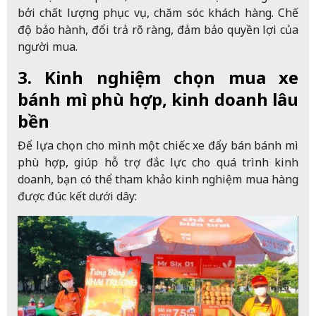
bởi chất lượng phục vụ, chăm sóc khách hàng. Chế
độ bảo hành, đổi trả rõ ràng, đảm bảo quyền lợi của
người mua.
3. Kinh nghiệm chọn mua xe
bánh mì phù hợp, kinh doanh lâu
bền
Để lựa chọn cho mình một chiếc xe đẩy bán bánh mì
phù hợp, giúp hỗ trợ đắc lực cho quá trình kinh
doanh, bạn có thể tham khảo kinh nghiệm mua hàng
được đúc kết dưới dây: