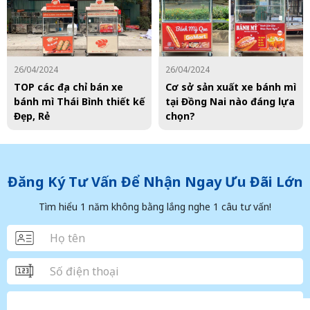
26/04/2024
26/04/2024
TOP các địa chỉ bán xe
Cơ sở sản xuất xe bánh mì
bánh mì Thái Bình thiết kế
tại Đồng Nai nào đáng lựa
Đẹp, Rẻ
chọn?
Đăng Ký Tư Vấn Để Nhận Ngay Ưu Đãi Lớn
Tìm hiểu 1 năm không bằng lắng nghe 1 câu tư vấn!