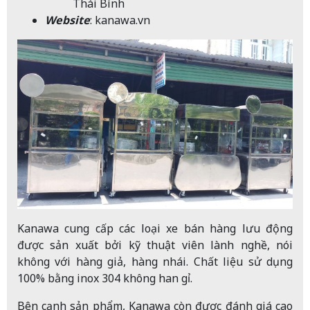
Thái Bình
Website
:
kanawa.vn
Kanawa cung cấp các loại xe bán hàng lưu động
được sản xuất bởi kỹ thuật viên lành nghề, nói
không với hàng giả, hàng nhái. Chất liệu sử dụng
100% bằng inox 304 không han gỉ.
Bên cạnh sản phẩm, Kanawa còn được đánh giá cao