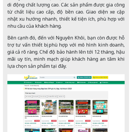
di động chất lượng cao. Các sản phẩm được gia công
từ chất liệu cao cấp, độ bền cao. Giao diện xe cập
nhật xu hướng nhanh, thiết kế tiện ích, phù hợp với
nhu cầu của khách hàng.
Bên cạnh đó, đến với Nguyên Khôi, bạn còn được hỗ
trợ tư vấn thiết bị phù hợp với mô hình kinh doanh,
giá cả rõ ràng. Chế độ bảo hành lên tới 12 tháng, hậu
mãi uy tín, minh mạch giúp khách hàng an tâm khi
lựa chọn sản phẩm tại đây.