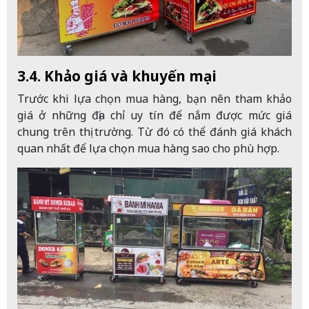
3.4. Khảo giá và khuyến mại
Trước khi lựa chọn mua hàng, bạn nên tham khảo
giá ở những địa chỉ uy tín để nắm được mức giá
chung trên thị trường. Từ đó có thể đánh giá khách
quan nhất để lựa chọn mua hàng sao cho phù hợp.