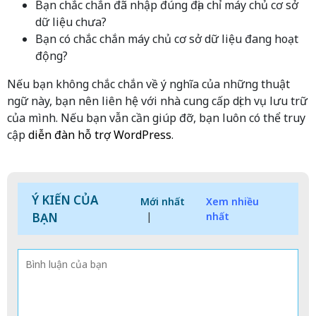
Bạn chắc chắn đã nhập đúng địa chỉ máy chủ cơ sở
dữ liệu chưa?
Bạn có chắc chắn máy chủ cơ sở dữ liệu đang hoạt
động?
Nếu bạn không chắc chắn về ý nghĩa của những thuật
ngữ này, bạn nên liên hệ với nhà cung cấp dịch vụ lưu trữ
của mình. Nếu bạn vẫn cần giúp đỡ, bạn luôn có thể truy
cập
diễn đàn hỗ trợ WordPress
.
Ý KIẾN CỦA
Mới nhất
Xem nhiều
BẠN
|
nhất