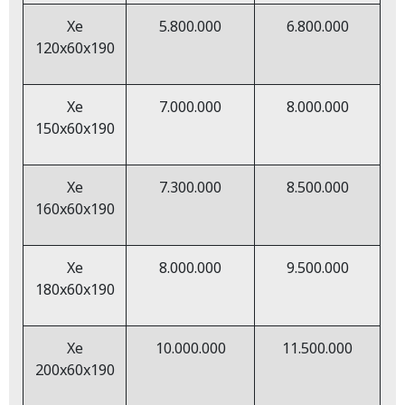
Xe
5.800.000
6.800.000
120x60x190
Xe
7.000.000
8.000.000
150x60x190
Xe
7.300.000
8.500.000
160x60x190
Xe
8.000.000
9.500.000
180x60x190
Xe
10.000.000
11.500.000
200x60x190