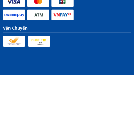
Vận Chuyển