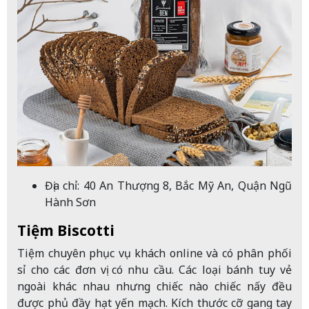
Địa chỉ: 40 An Thượng 8, Bắc Mỹ An, Quận Ngũ
Hành Sơn
Tiệm Biscotti
Tiệm chuyên phục vụ khách online và có phân phối
sỉ cho các đơn vị có nhu cầu. Các loại bánh tuy vẻ
ngoài khác nhau nhưng chiếc nào chiếc nấy đều
được phủ đầy hạt yến mạch. Kích thước cỡ gang tay