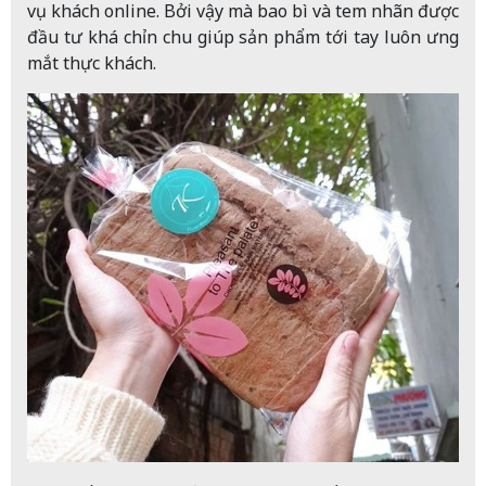
vụ khách online. Bởi vậy mà bao bì và tem nhãn được
đầu tư khá chỉn chu giúp sản phẩm tới tay luôn ưng
mắt thực khách.