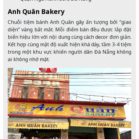
Anh Quân Bakery
Chuỗi tiệm bánh Anh Quân gây ấn tượng bởi “giao
diện” vàng bắt mắt. Mỗi điểm bán đều được lắp đặt
biển hiệu lớn với nội dung cùng cách decor đơn giản.
Kết hợp cùng mật độ xuất hiện khá dày, tầm 3-4 tiệm
trong một khu vực khiến người dân Đà Nẵng không
ai không nhớ mặt.