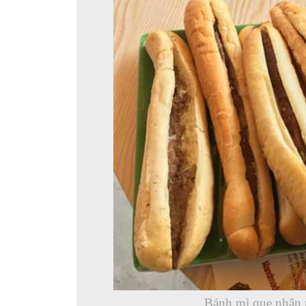
Bánh mì que nhân 