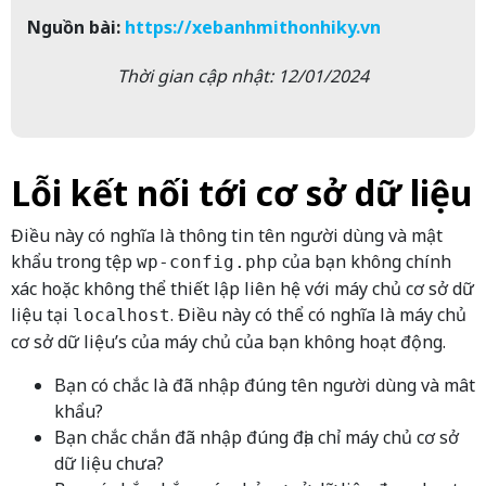
Nguồn bài:
https://xebanhmithonhiky.vn
Thời gian cập nhật: 12/01/2024
Lỗi kết nối tới cơ sở dữ liệu
Điều này có nghĩa là thông tin tên người dùng và mật
khẩu trong tệp
của bạn không chính
wp-config.php
xác hoặc không thể thiết lập liên hệ với máy chủ cơ sở dữ
liệu tại
. Điều này có thể có nghĩa là máy chủ
localhost
cơ sở dữ liệu’s của máy chủ của bạn không hoạt động.
Bạn có chắc là đã nhập đúng tên người dùng và mât
khẩu?
Bạn chắc chắn đã nhập đúng địa chỉ máy chủ cơ sở
dữ liệu chưa?