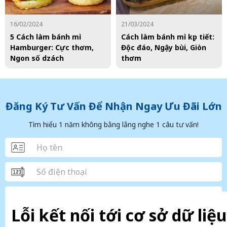
16/02/2024
21/03/2024
5 Cách làm bánh mì
Cách làm bánh mì kẹp tiết:
Hamburger: Cực thơm,
Độc đáo, Ngậy bùi, Giòn
Ngon số dzách
thơm
Đăng Ký Tư Vấn Để Nhận Ngay Ưu Đãi Lớn
Tìm hiểu 1 năm không bằng lắng nghe 1 câu tư vấn!
Lỗi kết nối tới cơ sở dữ liệu