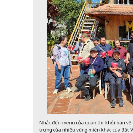
Nhắc đến menu của quán thì khỏi bàn về 
trưng của nhiều vùng miền khác của đất V