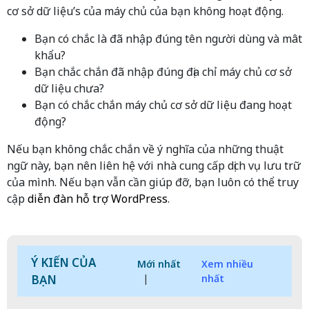
cơ sở dữ liệu’s của máy chủ của bạn không hoạt động.
Bạn có chắc là đã nhập đúng tên người dùng và mât
khẩu?
Bạn chắc chắn đã nhập đúng địa chỉ máy chủ cơ sở
dữ liệu chưa?
Bạn có chắc chắn máy chủ cơ sở dữ liệu đang hoạt
động?
Nếu bạn không chắc chắn về ý nghĩa của những thuật
ngữ này, bạn nên liên hệ với nhà cung cấp dịch vụ lưu trữ
của mình. Nếu bạn vẫn cần giúp đỡ, bạn luôn có thể truy
cập
diễn đàn hỗ trợ WordPress
.
Ý KIẾN CỦA
Mới nhất
Xem nhiều
BẠN
|
nhất