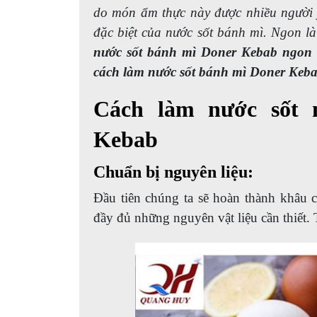
do món ẩm thực này được nhiều người 
đặc biệt của nước sốt bánh mì. Ngon là
nước sốt bánh mì Doner Kebab ngon
cách làm nước sốt bánh mì Doner Keba
Cách làm nước sốt 
Kebab
Chuẩn bị nguyên liệu:
Đầu tiên chúng ta sẽ hoàn thành khâu 
đầy đủ những nguyên vật liệu cần thiết.