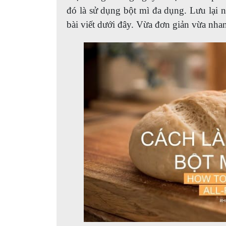
đó là sử dụng bột mì đa dụng. Lưu lại 
bài viết dưới đây. Vừa đơn giản vừa nha