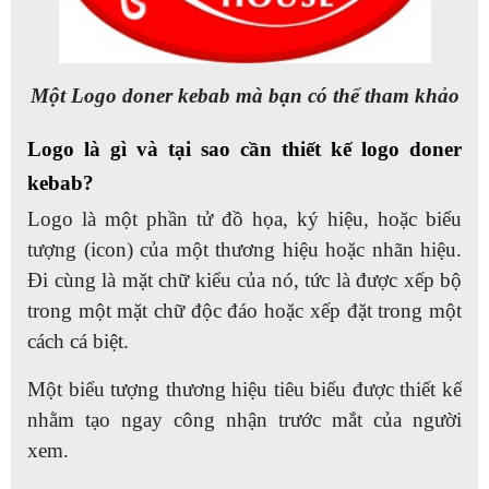
Một Logo doner kebab mà bạn có thể tham khảo
Logo là gì và tại sao cần thiết kế logo doner
kebab?
Logo là một phần tử đồ họa, ký hiệu, hoặc biểu
tượng (icon) của một thương hiệu hoặc nhãn hiệu.
Đi cùng là mặt chữ kiểu của nó, tức là được xếp bộ
trong một mặt chữ độc đáo hoặc xếp đặt trong một
cách cá biệt.
Một biểu tượng thương hiệu tiêu biểu được thiết kế
nhằm tạo ngay công nhận trước mắt của người
xem.