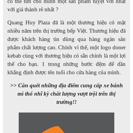
có thể tìm cho mình một sản phẩm tuyệt vời nhất
với giá thành rẻ nhất ?
Quang Huy Plaza đã là một thương hiệu có mặt
nhiều năm trên thị trường bếp Việt. Thương hiệu đã
được khách hàng tin dùng qua hàng ngàn sản
phẩm chất lượng cao. Chính vì thế, một logo doner
kebab cùng với thương hiệu có sẵn chính là một lợi
thế cho bạn. 1 trong những bước đệm để dần
khẳng định được tên tuổi cho cửa hàng của mình.
>> Càn quét những địa điểm cung cấp xe bánh
mì thổ nhĩ kỳ chất lượng vượt trội trên thị
trường!!