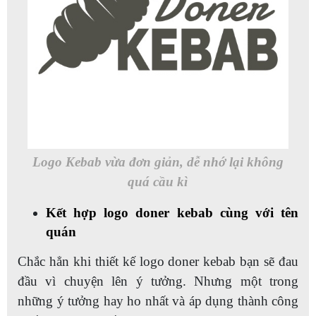
Logo Kebab vừa đơn giản, dễ nhớ lại không
quá cầu kì
Kết hợp logo doner kebab cùng với tên
quán
Chắc hẳn khi thiết kế logo doner kebab bạn sẽ đau
đầu vì chuyện lên ý tưởng. Nhưng một trong
những ý tưởng hay ho nhất và áp dụng thành công