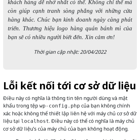
khách hàng dễ nhớ nhất có thể. Không chỉ thế mà
còn giúp cạnh tranh sòng phẳng với những cửa
hàng khác. Chúc bạn kinh doanh ngày càng phát
triển. Thương hiệu logo hàng quán bánh mì của
bạn sẽ có nhiều người biết đến. Xin cảm ơn!
Thời gian cập nhật: 20/04/2022
Lỗi kết nối tới cơ sở dữ liệu
Điều này có nghĩa là thông tin tên người dùng và mật
khẩu trong tệp
của bạn không chính
wp-config.php
xác hoặc không thể thiết lập liên hệ với máy chủ cơ sở dữ
liệu tại
. Điều này có thể có nghĩa là máy chủ
localhost
cơ sở dữ liệu’s của máy chủ của bạn không hoạt động.