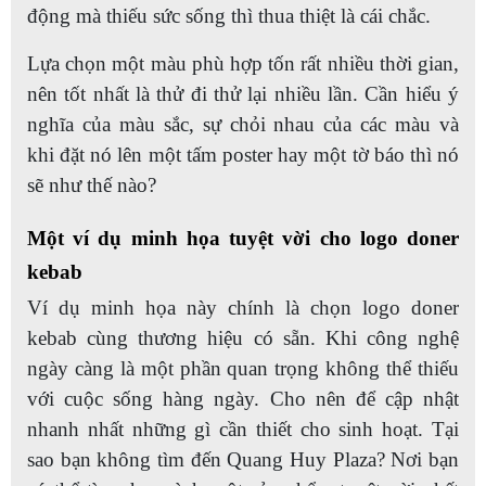
động mà thiếu sức sống thì thua thiệt là cái chắc.
Lựa chọn một màu phù hợp tốn rất nhiều thời gian,
nên tốt nhất là thử đi thử lại nhiều lần. Cần hiểu ý
nghĩa của màu sắc, sự chỏi nhau của các màu và
khi đặt nó lên một tấm poster hay một tờ báo thì nó
sẽ như thế nào?
Một ví dụ minh họa tuyệt vời cho logo doner
kebab
Ví dụ minh họa này chính là chọn logo doner
kebab cùng thương hiệu có sẵn. Khi công nghệ
ngày càng là một phần quan trọng không thể thiếu
với cuộc sống hàng ngày. Cho nên để cập nhật
nhanh nhất những gì cần thiết cho sinh hoạt. Tại
sao bạn không tìm đến Quang Huy Plaza? Nơi bạn