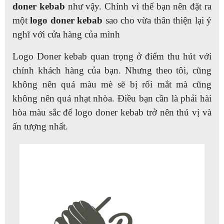
doner kebab
như vậy. Chính vì thế bạn nên đặt ra
một
logo doner kebab
sao cho vừa thân thiện lại ý
nghĩ với cửa hàng của mình
Logo Doner kebab quan trọng ở điểm thu hút với
chính khách hàng của bạn. Nhưng theo tôi, cũng
không nên quá màu mè sẽ bị rối mắt mà cũng
không nên quá nhạt nhòa. Điều bạn cần là phải hài
hòa màu sắc để logo doner kebab trở nên thú vị và
ấn tượng nhất.