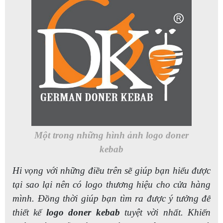
Một trong những hình ảnh logo doner
kebab
Hi vọng với những điều trên sẽ giúp bạn hiểu được
tại sao lại nên có logo thương hiệu cho cửa hàng
mình. Đồng thời giúp bạn tìm ra được ý tưởng để
thiết kế
logo doner kebab
tuyệt vời nhất. Khiến