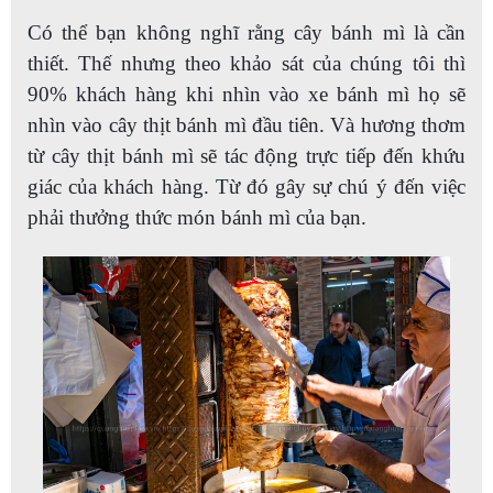
Có thể bạn không nghĩ rằng cây bánh mì là cần
thiết. Thế nhưng theo khảo sát của chúng tôi thì
90% khách hàng khi nhìn vào xe bánh mì họ sẽ
nhìn vào cây thịt bánh mì đầu tiên. Và hương thơm
từ cây thịt bánh mì sẽ tác động trực tiếp đến khứu
giác của khách hàng. Từ đó gây sự chú ý đến việc
phải thưởng thức món bánh mì của bạn.