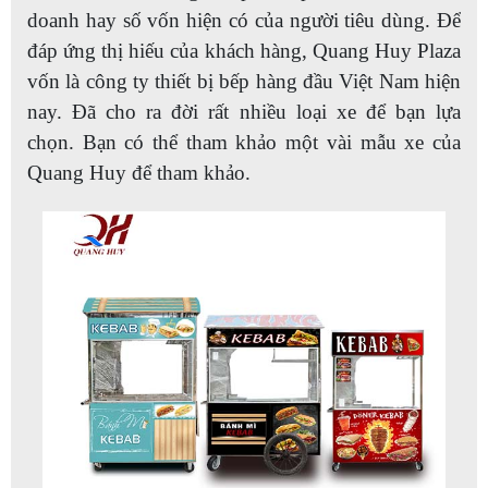
doanh hay số vốn hiện có của người tiêu dùng. Để
đáp ứng thị hiếu của khách hàng, Quang Huy Plaza
vốn là công ty thiết bị bếp hàng đầu Việt Nam hiện
nay. Đã cho ra đời rất nhiều loại xe để bạn lựa
chọn. Bạn có thể tham khảo một vài mẫu xe của
Quang Huy để tham khảo.