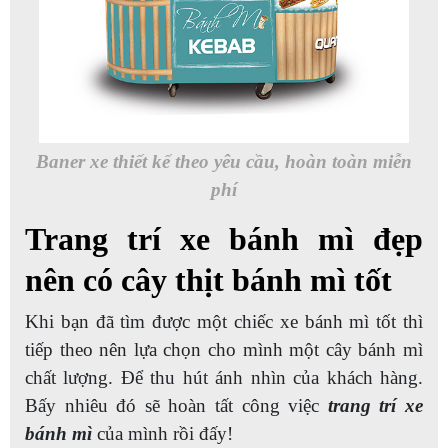
Baner xe thiết kế theo yêu cầu, hoàn toàn miễn
phí
Trang trí xe bánh mì đẹp
nên có cây thịt bánh mì tốt
Khi bạn đã tìm được một chiếc xe bánh mì tốt thì
tiếp theo nên lựa chọn cho mình một cây bánh mì
chất lượng. Để thu hút ánh nhìn của khách hàng.
Bấy nhiêu đó sẽ hoàn tất công việc
trang trí xe
bánh mì
của mình rồi đấy!