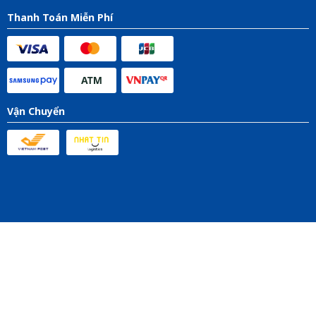
Thanh Toán Miễn Phí
Vận Chuyển