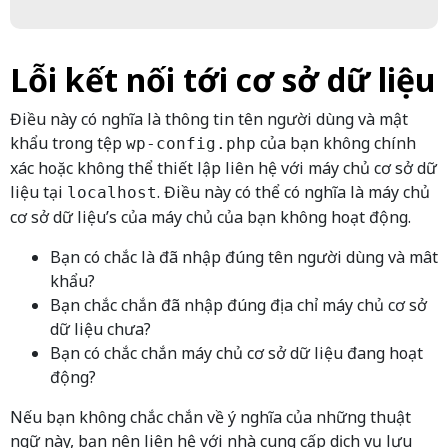
Lỗi kết nối tới cơ sở dữ liệu
Điều này có nghĩa là thông tin tên người dùng và mật
khẩu trong tệp
của bạn không chính
wp-config.php
xác hoặc không thể thiết lập liên hệ với máy chủ cơ sở dữ
liệu tại
. Điều này có thể có nghĩa là máy chủ
localhost
cơ sở dữ liệu’s của máy chủ của bạn không hoạt động.
Bạn có chắc là đã nhập đúng tên người dùng và mât
khẩu?
Bạn chắc chắn đã nhập đúng địa chỉ máy chủ cơ sở
dữ liệu chưa?
Bạn có chắc chắn máy chủ cơ sở dữ liệu đang hoạt
động?
Nếu bạn không chắc chắn về ý nghĩa của những thuật
ngữ này, bạn nên liên hệ với nhà cung cấp dịch vụ lưu