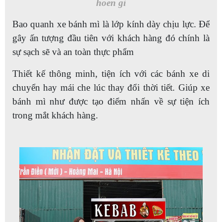
hoen gỉ
Bao quanh xe bánh mì là lớp kính dày chịu lực. Để
gây ấn tượng đầu tiên với khách hàng đó chính là
sự sạch sẽ và an toàn thực phẩm
Thiết kế thông minh, tiện ích với các bánh xe di
chuyển hay mái che lúc thay đổi thời tiết. Giúp xe
bánh mì như được tạo điểm nhấn về sự tiện ích
trong mắt khách hàng.