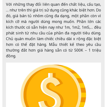
Với những thay đổi liên quan đến chất liệu, cấu tạo,
… như trên thì giá trị sử dụng cũng khác biệt hơn. Do
đó, giá bán tủ nhôm cũng đa dạng, một phần còn vì
kích cỡ mà người dùng mong muốn. Phần lớn các
kích thước có sẵn hiện nay như 1m, 1m2, 1m5,… đều
phát sinh từ nhu cầu của phần đa người tiêu dùng.
Chủ quán muốn làm chiếc chiều dài x rộng đặc biệt
hơn có thể đặt hàng. Mẫu thiết kế theo yêu cầu
thường đắt hơn giá hàng sẵn có từ 500K – 1 triệu
đồng.