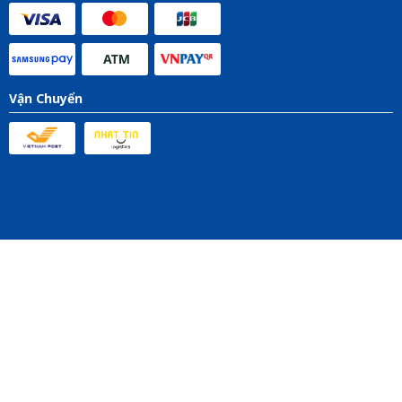
Vận Chuyển