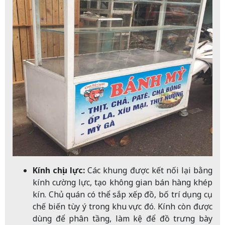
Kính chịu lực:
Các khung được kết nối lại bằng
kính cường lực, tạo không gian bán hàng khép
kín. Chủ quán có thể sắp xếp đồ, bố trí dụng cụ
chế biến tùy ý trong khu vực đó. Kính còn được
dùng để phân tầng, làm kệ để đồ trưng bày