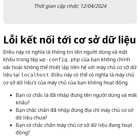
Thời gian cập nhật: 12/04/2024
Lỗi kết nối tới cơ sở dữ liệu
Điều này có nghĩa là thông tin tên người dùng và mật
khẩu trong tệp
của bạn không chính
wp-config.php
xác hoặc không thể thiết lập liên hệ với máy chủ cơ sở dữ
liệu tại
. Điều này có thể có nghĩa là máy chủ
localhost
cơ sở dữ liệu’s của máy chủ của bạn không hoạt động.
Bạn có chắc là đã nhập đúng tên người dùng và mât
khẩu?
Bạn chắc chắn đã nhập đúng địa chỉ máy chủ cơ sở
dữ liệu chưa?
Bạn có chắc chắn máy chủ cơ sở dữ liệu đang hoạt
động?