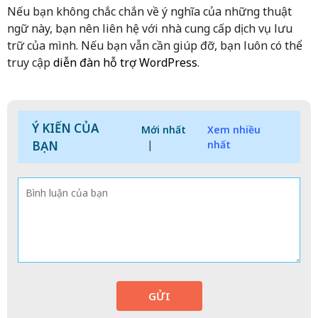
Nếu bạn không chắc chắn về ý nghĩa của những thuật
ngữ này, bạn nên liên hệ với nhà cung cấp dịch vụ lưu
trữ của mình. Nếu bạn vẫn cần giúp đỡ, bạn luôn có thể
truy cập
diễn đàn hỗ trợ WordPress
.
Ý KIẾN CỦA
Mới nhất
Xem nhiều
BẠN
|
nhất
GỬI