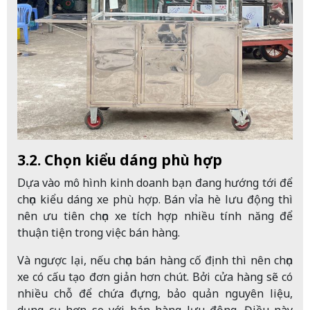
3.2. Chọn kiểu dáng phù hợp
Dựa vào mô hình kinh doanh bạn đang hướng tới để
chọn kiểu dáng xe phù hợp. Bán vỉa hè lưu động thì
nên ưu tiên chọn xe tích hợp nhiều tính năng để
thuận tiện trong việc bán hàng.
Và ngược lại, nếu chọn bán hàng cố định thì nên chọn
xe có cấu tạo đơn giản hơn chút. Bởi cửa hàng sẽ có
nhiều chỗ để chứa đựng, bảo quản nguyên liệu,