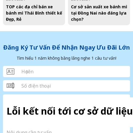
TOP các địa chỉ bán xe
Cơ sở sản xuất xe bánh mì
bánh mì Thái Bình thiết kế
tại Đồng Nai nào đáng lựa
Đẹp, Rẻ
chọn?
Đăng Ký Tư Vấn Để Nhận Ngay Ưu Đãi Lớn
Tìm hiểu 1 năm không bằng lắng nghe 1 câu tư vấn!
Lỗi kết nối tới cơ sở dữ liệu