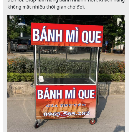
không mất nhiều thời gian chờ đợi.