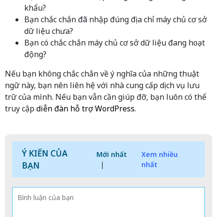
khẩu?
Bạn chắc chắn đã nhập đúng địa chỉ máy chủ cơ sở
dữ liệu chưa?
Bạn có chắc chắn máy chủ cơ sở dữ liệu đang hoạt
động?
Nếu bạn không chắc chắn về ý nghĩa của những thuật
ngữ này, bạn nên liên hệ với nhà cung cấp dịch vụ lưu
trữ của mình. Nếu bạn vẫn cần giúp đỡ, bạn luôn có thể
truy cập
diễn đàn hỗ trợ WordPress
.
Ý KIẾN CỦA
Mới nhất
Xem nhiều
BẠN
|
nhất