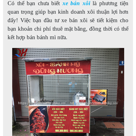
Có thể bạn chưa biết
xe bán xôi
là phương tiện
quan trọng giúp bạn kinh doanh xôi thuận lợi hơn
đấy! Việc bạn đầu tư xe bán xôi sẽ tiết kiệm cho
bạn khoản chi phí thuê mặt bằng, đồng thời có thể
kết hợp bán bánh mì nữa.