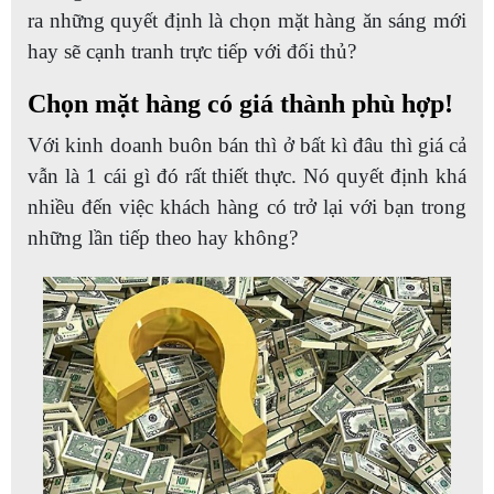
ra những quyết định là chọn mặt hàng ăn sáng mới
hay sẽ cạnh tranh trực tiếp với đối thủ?
Chọn mặt hàng có giá thành phù hợp!
Với kinh doanh buôn bán thì ở bất kì đâu thì giá cả
vẫn là 1 cái gì đó rất thiết thực. Nó quyết định khá
nhiều đến việc khách hàng có trở lại với bạn trong
những lần tiếp theo hay không?