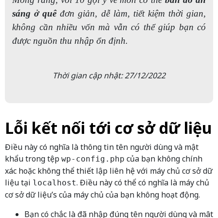
sáng ở quê
đơn giản, dễ làm, tiết kiệm thời gian,
không cần nhiều vốn mà vẫn có thể giúp bạn có
được nguồn thu nhập ổn định.
Thời gian cập nhật: 27/12/2022
Lỗi kết nối tới cơ sở dữ liệu
Điều này có nghĩa là thông tin tên người dùng và mật
khẩu trong tệp
của bạn không chính
wp-config.php
xác hoặc không thể thiết lập liên hệ với máy chủ cơ sở dữ
liệu tại
. Điều này có thể có nghĩa là máy chủ
localhost
cơ sở dữ liệu’s của máy chủ của bạn không hoạt động.
Bạn có chắc là đã nhập đúng tên người dùng và mât