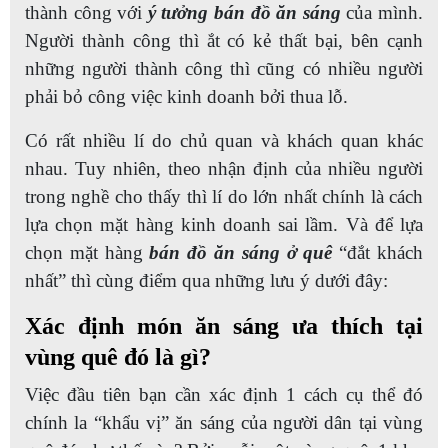
thành công với
ý tưởng bán đồ ăn sáng
của mình.
Người thành công thì ắt có kẻ thất bại, bên cạnh
những người thành công thì cũng có nhiều người
phải bỏ công việc kinh doanh bởi thua lỗ.
Có rất nhiều lí do chủ quan và khách quan khác
nhau. Tuy nhiên, theo nhận định của nhiều người
trong nghề cho thấy thì lí do lớn nhất chính là cách
lựa chọn mặt hàng kinh doanh sai lầm. Và để lựa
chọn mặt hàng
bán đồ ăn sáng ở quê
“đắt khách
nhất” thì cùng điểm qua những lưu ý dưới đây:
Xác định món ăn sáng ưa thích tại
vùng quê đó là gì?
Việc đầu tiên bạn cần xác định 1 cách cụ thể đó
chính la “khẩu vị” ăn sáng của người dân tại vùng