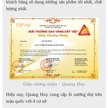
khách hàng sử dụng những sản phẩm tốt nhất, chất
lượng nhất.
Giấy chứng nhận – Quang Huy
Hiện nay, Quang Huy cung cấp lò nướng thịt trên
toàn quốc với 4 cơ sở: