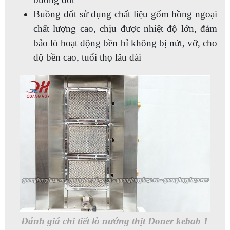
Buồng đốt sử dụng chất liệu gốm hồng ngoại
chất lượng cao, chịu được nhiệt độ lớn, đảm
bảo lò hoạt động bền bỉ không bị nứt, vỡ, cho
độ bền cao, tuổi thọ lâu dài
Đánh giá chi tiết lò nướng thịt Doner kebab 1