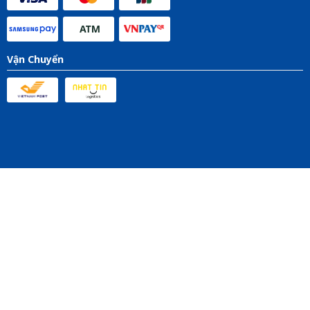
Vận Chuyển