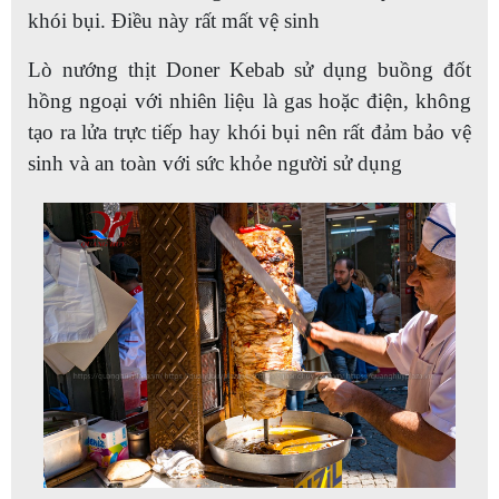
khói bụi. Điều này rất mất vệ sinh
Lò nướng thịt Doner Kebab sử dụng buồng đốt
hồng ngoại với nhiên liệu là gas hoặc điện, không
tạo ra lửa trực tiếp hay khói bụi nên rất đảm bảo vệ
sinh và an toàn với sức khỏe người sử dụng