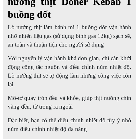
nướng thịt Doner Kebab 1
buồng đốt
Lò nướng thịt làm bánh mì 1 buồng đốt vận hành
nhờ nhiên liệu gas (sử dụng bình gas 12kg) sạch sẽ,
an toàn và thuận tiện cho người sử dụng
Với nguyên lý vận hành khá đơn giản, chỉ cần khởi
động công tắc nguồn và điều chỉnh núm nhiệt độ.
Lò nướng thịt sẽ tự động làm những công việc còn
lại.
Mô-tơ quay tròn đều và khỏe, giúp thịt nướng chín
vàng đều, từ trong ra ngoài
Đặc biệt, bạn có thể điều chỉnh nhiệt độ tùy ý nhờ
núm điều chỉnh nhiệt độ đa năng