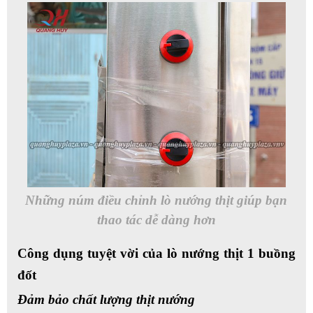
Những núm điều chỉnh lò nướng thịt giúp bạn
thao tác dễ dàng hơn
Công dụng tuyệt vời của lò nướng thịt 1 buồng
đốt
Đảm bảo chất lượng thịt
nướng