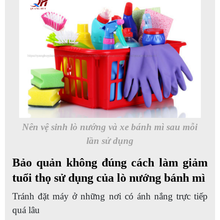
Nên vệ sinh lò nướng và xe bánh mì sau mỗi
lần sử dụng
Bảo quản không đúng cách làm giảm
tuổi thọ sử dụng của lò nướng bánh mì
Tránh đặt máy ở những nơi có ánh nắng trực tiếp
quá lâu