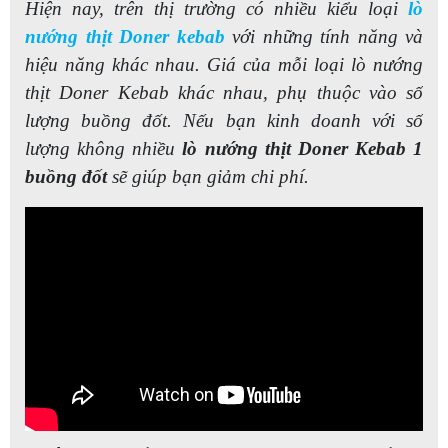
Hiện nay, trên thị trường có nhiều kiểu loại
lò
nướng thịt Doner kebab
với những tính năng và
hiệu năng khác nhau. Giá của mỗi loại lò nướng
thịt Doner
Kebab khác nhau, phụ thuộc vào số
lượng buồng đốt. Nếu bạn kinh doanh với số
lượng không nhiều
lò nướng thịt Doner Kebab 1
buồng đốt
sẽ giúp bạn giảm chi phí.