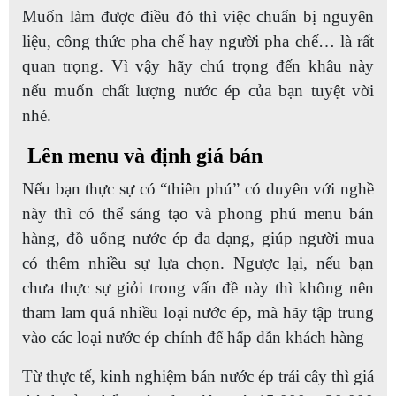
Muốn làm được điều đó thì việc chuẩn bị nguyên
liệu, công thức pha chế hay người pha chế… là rất
quan trọng. Vì vậy hãy chú trọng đến khâu này
nếu muốn chất lượng nước ép của bạn tuyệt vời
nhé.
Lên menu và định giá bán
Nếu bạn thực sự có “thiên phú” có duyên với nghề
này thì có thể sáng tạo và phong phú menu bán
hàng, đồ uống nước ép đa dạng, giúp người mua
có thêm nhiều sự lựa chọn. Ngược lại, nếu bạn
chưa thực sự giỏi trong vấn đề này thì không nên
tham lam quá nhiều loại nước ép, mà hãy tập trung
vào các loại nước ép chính để hấp dẫn khách hàng
Từ thực tế, kinh nghiệm bán nước ép trái cây thì giá