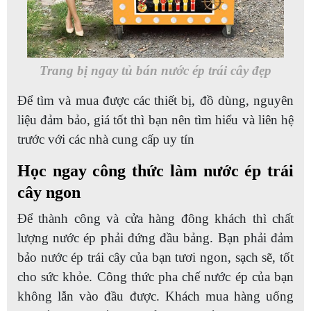
Trang bị ngay tủ bán nước ép trái cây đẹp
Để tìm và mua được các thiết bị, đồ dùng, nguyên
liệu đảm bảo, giá tốt thì bạn nên tìm hiểu và liên hệ
trước với các nhà cung cấp uy tín
Học ngay công thức làm nước ép trái
cây ngon
Để thành công và cửa hàng đông khách thì chất
lượng nước ép phải đứng đầu bảng. Bạn phải đảm
bảo nước ép trái cây của bạn tươi ngon, sạch sẽ, tốt
cho sức khỏe. Công thức pha chế nước ép của bạn
không lẫn vào đầu được. Khách mua hàng uống