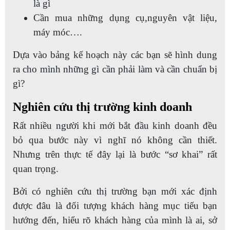
là gì
Cần mua những dụng cụ,nguyên vật liệu,
máy móc….
Dựa vào bảng kế hoạch này các bạn sẽ hình dung
ra cho mình những gì cần phải làm và cần chuẩn bị
gì?
Nghiên cứu thị trường kinh doanh
Rất nhiều người khi mới bắt đầu kinh doanh đều
bỏ qua bước này vì nghĩ nó không cần thiết.
Nhưng trên thực tế đây lại là bước “sơ khai” rất
quan trọng.
Bởi có nghiên cứu thị trường bạn mới xác định
được đâu là đối tượng khách hàng mục tiếu bạn
hướng đến, hiểu rõ khách hàng của mình là ai, sở