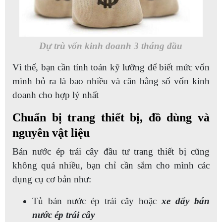
Dự trù vốn kinh doanh 3 tháng đầu
Vì thế, bạn cần tính toán kỹ lưỡng để biết mức vốn
mình bỏ ra là bao nhiều và cân bằng số vốn kinh
doanh cho hợp lý nhất
Chuẩn bị trang thiết bị, đồ dùng và
nguyên vật liệu
Bán nước ép trái cây đầu tư trang thiết bị cũng
không quá nhiều, bạn chỉ cần sắm cho mình các
dụng cụ cơ bản như:
Tủ bán nước ép trái cây hoặc
xe đẩy bán
nước ép trái cây