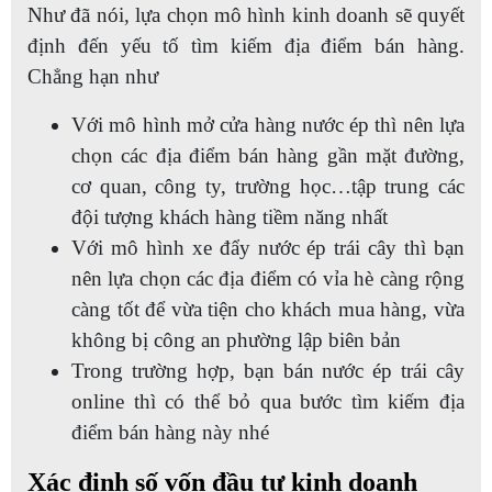
Như đã nói, lựa chọn mô hình kinh doanh sẽ quyết
định đến yếu tố tìm kiếm địa điểm bán hàng.
Chẳng hạn như
Với mô hình mở cửa hàng nước ép thì nên lựa
chọn các địa điểm bán hàng gần mặt đường,
cơ quan, công ty, trường học…tập trung các
đội tượng khách hàng tiềm năng nhất
Với mô hình xe đẩy nước ép trái cây thì bạn
nên lựa chọn các địa điểm có vỉa hè càng rộng
càng tốt để vừa tiện cho khách mua hàng, vừa
không bị công an phường lập biên bản
Trong trường hợp, bạn bán nước ép trái cây
online thì có thể bỏ qua bước tìm kiếm địa
điểm bán hàng này nhé
Xác định số vốn đầu tư kinh doanh