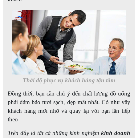
Thái độ phục vụ khách hàng tận tâm
Đồng thời, bạn cần chú ý đến chất lượng đồ uống
phải đảm bảo tươi sạch, đẹp mắt nhất. Có như vậy
khách hàng mới nhớ và quay lại với bạn lần tiếp
theo
Trên đây là tất cả những kinh nghiệm
kinh doanh