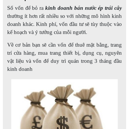
Số vốn để bỏ ra
kinh doanh bán nước ép trái cây
thường ít hơn rất nhiều so với những mô hình kinh
doanh khác. Kinh phí, vốn đầu tư sẽ tùy thuộc vào
kế hoạch và ý tưởng của mỗi người.
Về cơ bản bạn sẽ cần vốn để thuê mặt bằng, trang
trí cửa hàng, mua trang thiết bị, dụng cụ, nguyên
vật liệu và vốn để duy trì quán trong 3 tháng đầu
kinh doanh