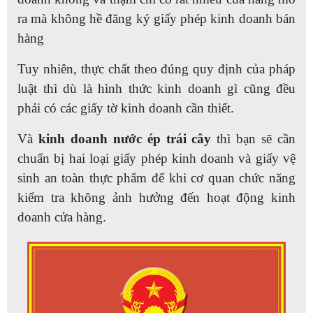
ra mà không hề đăng ký giấy phép kinh doanh bán
hàng
Tuy nhiên, thực chất theo đúng quy định của pháp
luật thì dù là hình thức kinh doanh gì cũng đều
phải có các giấy tờ kinh doanh cần thiết.
Và
kinh doanh nước ép trái cây
thì bạn sẽ cần
chuẩn bị hai loại giấy phép kinh doanh và giấy vệ
sinh an toàn thực phẩm để khi cơ quan chức năng
kiểm tra không ảnh hưởng đến hoạt động kinh
doanh cửa hàng.