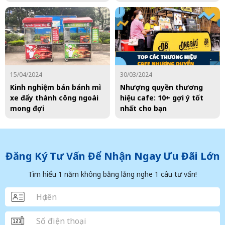
15/04/2024
30/03/2024
Kinh nghiệm bán bánh mì
Nhượng quyền thương
xe đẩy thành công ngoài
hiệu cafe: 10+ gợi ý tốt
mong đợi
nhất cho bạn
Đăng Ký Tư Vấn Để Nhận Ngay Ưu Đãi Lớn
Tìm hiểu 1 năm không bằng lắng nghe 1 câu tư vấn!