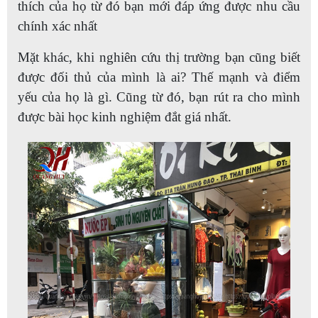
thích của họ từ đó bạn mới đáp ứng được nhu cầu
chính xác nhất
Mặt khác, khi nghiên cứu thị trường bạn cũng biết
được đối thủ của mình là ai? Thế mạnh và điểm
yếu của họ là gì. Cũng từ đó, bạn rút ra cho mình
được bài học kinh nghiệm đắt giá nhất.