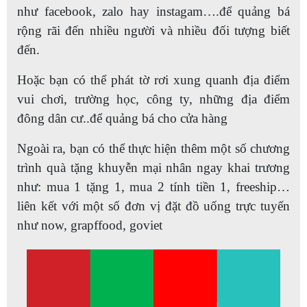
như facebook, zalo hay instagam….để quảng bá
rộng rãi đến nhiều người và nhiều đối tượng biết
đến.
Hoặc bạn có thể phát tờ rơi xung quanh địa điểm
vui chơi, trường học, công ty, những địa điểm
đông dân cư..để quảng bá cho cửa hàng
Ngoài ra, bạn có thể thực hiện thêm một số chương
trình quà tặng khuyễn mại nhân ngay khai trương
như: mua 1 tặng 1, mua 2 tính tiền 1, freeship…
liên kết với một số đơn vị đặt đồ uống trực tuyến
như now, grapffood, goviet