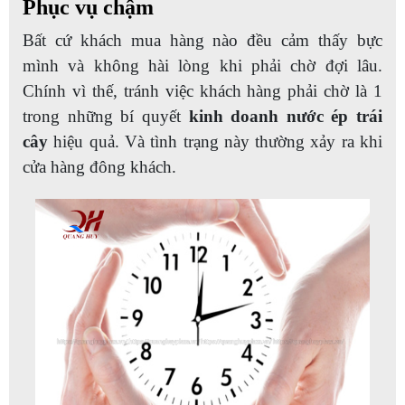
Phục vụ chậm
Bất cứ khách mua hàng nào đều cảm thấy bực
mình và không hài lòng khi phải chờ đợi lâu.
Chính vì thế, tránh việc khách hàng phải chờ là 1
trong những bí quyết
kinh doanh nước ép trái
cây
hiệu quả. Và tình trạng này thường xảy ra khi
cửa hàng đông khách.