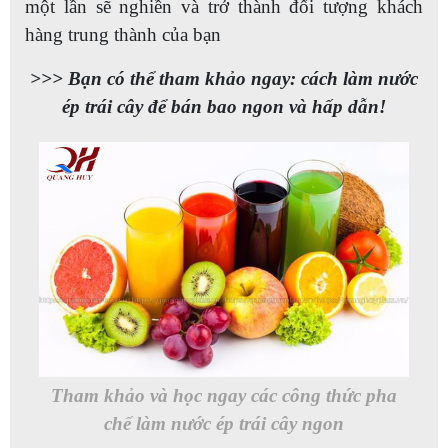
một lần sẽ nghiền và trở thành đối tượng khách
hàng trung thành của bạn
>>> Bạn có thể tham khảo ngay: cách làm nước
ép trái cây để bán bao ngon và hấp dẫn!
Tham khảo và học ngay các công thức pha
chế làm nước ép trái cây ngon