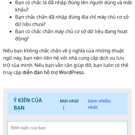
Bạn có chắc là đã nhập đúng tên người dùng và mât
khẩu?
Bạn chắc chắn đã nhập đúng địa chỉ máy chủ cơ sở
dữ liệu chưa?
Bạn có chắc chắn máy chủ cơ sở dữ liệu đang hoạt
động?
Nếu bạn không chắc chắn về ý nghĩa của những thuật
ngữ này, bạn nên liên hệ với nhà cung cấp dịch vụ lưu
trữ của mình. Nếu bạn vẫn cần giúp đỡ, bạn luôn có thể
truy cập
diễn đàn hỗ trợ WordPress
.
Ý KIẾN CỦA
Mới nhất
Xem nhiều
BẠN
|
nhất