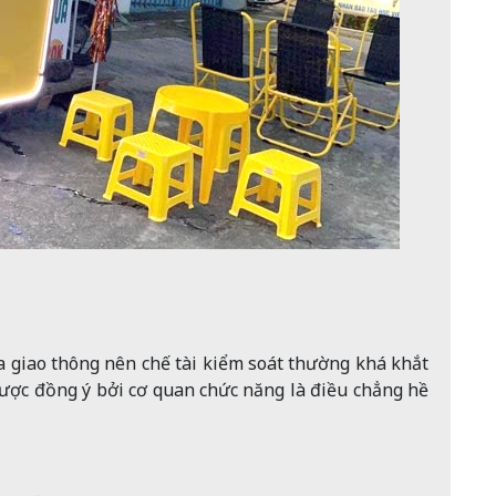
ia giao thông nên chế tài kiểm soát thường khá khắt
ược đồng ý bởi cơ quan chức năng là điều chẳng hề