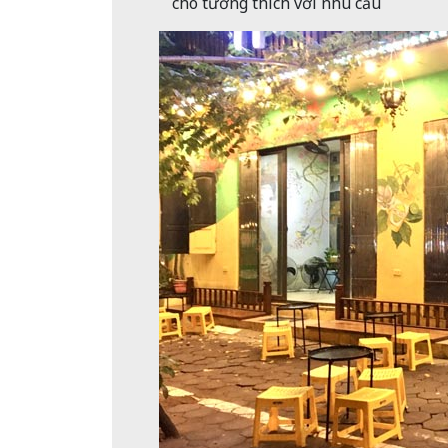
cho tương thích với nhu cầu