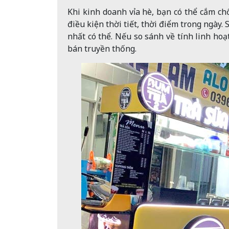
Khi kinh doanh vỉa hè, bạn có thể cắm ch
điều kiện thời tiết, thời điểm trong ngày. 
nhất có thể. Nếu so sánh về tính linh hoạ
bán truyền thống.