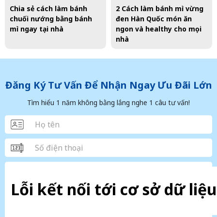
Chia sẻ cách làm bánh
2 Cách làm bánh mì vừng
chuối nướng bằng bánh
đen Hàn Quốc món ăn
mì ngay tại nhà
ngon và healthy cho mọi
nhà
Đăng Ký Tư Vấn Để Nhận Ngay Ưu Đãi Lớn
Tìm hiểu 1 năm không bằng lắng nghe 1 câu tư vấn!
Lỗi kết nối tới cơ sở dữ liệu