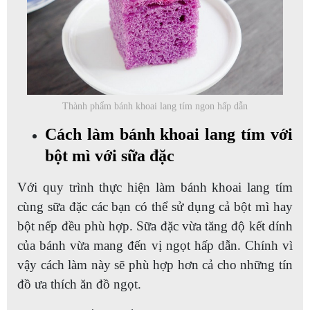
Thành phẩm bánh khoai lang tím ngon hấp dẫn
Cách làm bánh khoai lang tím với
bột mì với sữa đặc
Với quy trình thực hiện làm bánh khoai lang tím
cùng sữa đặc các bạn có thể sử dụng cả bột mì hay
bột nếp đều phù hợp. Sữa đặc vừa tăng độ kết dính
của bánh vừa mang đến vị ngọt hấp dẫn. Chính vì
vậy cách làm này sẽ phù hợp hơn cả cho những tín
đồ ưa thích ăn đồ ngọt.