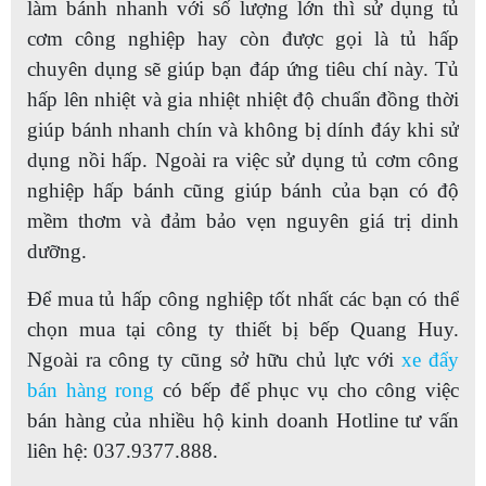
làm bánh nhanh với số lượng lớn thì sử dụng tủ
cơm công nghiệp hay còn được gọi là tủ hấp
chuyên dụng sẽ giúp bạn đáp ứng tiêu chí này. Tủ
hấp lên nhiệt và gia nhiệt nhiệt độ chuẩn đồng thời
giúp bánh nhanh chín và không bị dính đáy khi sử
dụng nồi hấp. Ngoài ra việc sử dụng tủ cơm công
nghiệp hấp bánh cũng giúp bánh của bạn có độ
mềm thơm và đảm bảo vẹn nguyên giá trị dinh
dưỡng.
Để mua tủ hấp công nghiệp tốt nhất các bạn có thể
chọn mua tại công ty thiết bị bếp Quang Huy.
Ngoài ra công ty cũng sở hữu chủ lực với
xe đẩy
bán hàng rong
có bếp để phục vụ cho công việc
bán hàng của nhiều hộ kinh doanh Hotline tư vấn
liên hệ: 037.9377.888.