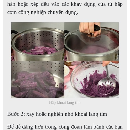
hấp hoặc xếp đều vào các khay đựng của tủ hấp
cơm công nghiệp chuyên dụng.
Hấp khoai lang tím
Bước 2: xay hoặc nghiền nhỏ khoai lang tím
Để dễ dàng hơn trong công đoạn làm bánh các bạn