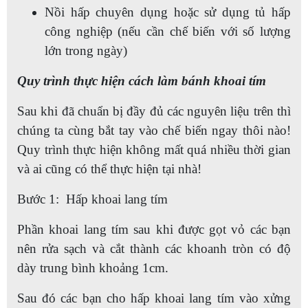
Nồi hấp chuyên dụng hoặc sử dụng tủ hấp
công nghiệp (nếu cần chế biến với số lượng
lớn trong ngày)
Quy trình thực hiện cách làm bánh khoai tím
Sau khi đã chuẩn bị đầy đủ các nguyên liệu trên thì
chúng ta cùng bắt tay vào chế biến ngay thôi nào!
Quy trình thực hiện không mất quá nhiều thời gian
và ai cũng có thể thực hiện tại nhà!
Bước 1: Hấp khoai lang tím
Phần khoai lang tím sau khi được gọt vỏ các bạn
nên rửa sạch và cắt thành các khoanh tròn có độ
dày trung bình khoảng 1cm.
Sau đó các bạn cho hấp khoai lang tím vào xửng