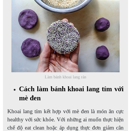
Làm bánh khoai lang rán
Cách làm bánh khoai lang tím với
mè đen
Khoai lang tím kết hợp với mè đen là món ăn cực
healthy với sức khỏe. Với những ai muốn thực hiện
chế độ eat clean hoặc áp dụng thực đơn giảm cân