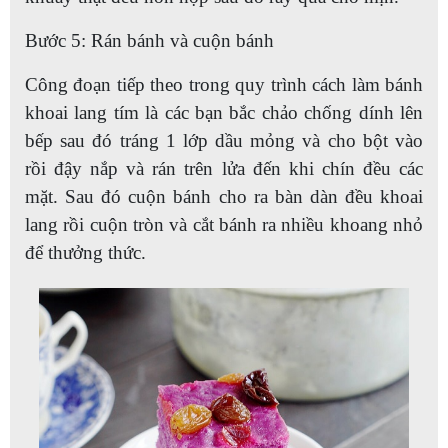
Bước 5: Rán bánh và cuộn bánh
Công đoạn tiếp theo trong quy trình cách làm bánh
khoai lang tím là các bạn bắc chảo chống dính lên
bếp sau đó tráng 1 lớp dầu mỏng và cho bột vào
rồi đậy nắp và rán trên lửa đến khi chín đều các
mặt. Sau đó cuộn bánh cho ra bàn dàn đều khoai
lang rồi cuộn tròn và cắt bánh ra nhiều khoang nhỏ
để thưởng thức.