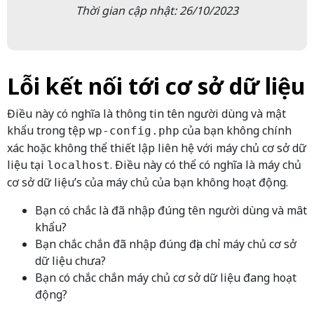
Thời gian cập nhật: 26/10/2023
Lỗi kết nối tới cơ sở dữ liệu
Điều này có nghĩa là thông tin tên người dùng và mật
khẩu trong tệp
của bạn không chính
wp-config.php
xác hoặc không thể thiết lập liên hệ với máy chủ cơ sở dữ
liệu tại
. Điều này có thể có nghĩa là máy chủ
localhost
cơ sở dữ liệu’s của máy chủ của bạn không hoạt động.
Bạn có chắc là đã nhập đúng tên người dùng và mât
khẩu?
Bạn chắc chắn đã nhập đúng địa chỉ máy chủ cơ sở
dữ liệu chưa?
Bạn có chắc chắn máy chủ cơ sở dữ liệu đang hoạt
động?