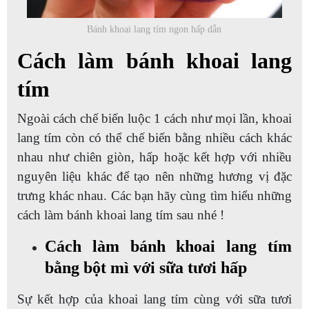
Bánh khoai lang tím ngon hấp dẫn
Cách làm bánh khoai lang
tím
Ngoài cách chế biến luộc 1 cách như mọi lần, khoai
lang tím còn có thể chế biến bằng nhiều cách khác
nhau như chiên giòn, hấp hoặc kết hợp với nhiều
nguyên liệu khác để tạo nên những hương vị đặc
trưng khác nhau. Các bạn hãy cùng tìm hiểu những
cách làm bánh khoai lang tím sau nhé !
Cách làm bánh khoai lang tím
bằng bột mì với sữa tươi hấp
Sự kết hợp của khoai lang tím cùng với sữa tươi