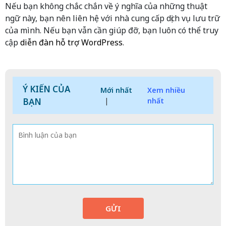
Nếu bạn không chắc chắn về ý nghĩa của những thuật
ngữ này, bạn nên liên hệ với nhà cung cấp dịch vụ lưu trữ
của mình. Nếu bạn vẫn cần giúp đỡ, bạn luôn có thể truy
cập
diễn đàn hỗ trợ WordPress
.
Ý KIẾN CỦA
Mới nhất
Xem nhiều
BẠN
|
nhất
GỬI