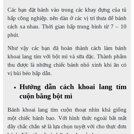
Các bạn đặt bánh vào trong các khay đựng của tủ
hấp công nghiệp. nên dàn ở các vị trí thưa để bánh
cách xa nhau. Thời gian hấp trung bình từ 7 – 10
phút.
Như vậy các bạn đã hoàn thành cách làm bánh
khoai lang tím với bột mì và sữa đặc. Thành phẩm
thu được là những chiếc bánh nhỏ xinh khi ăn có
vị bùi béo hấp dẫn.
Hướng dẫn cách khoai lang tím
cuộn bằng bột mì
Bánh khoai lang tím cuộn thoạt nhìn khá giống
một chiếc bánh bao. Với hình thức ngoài bắt mắt
đây chắc chắn sẽ là lựa chọn tuyệt vời cho thực đơn