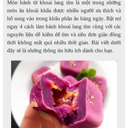
Món bánh từ khoai lang tím là một trong những
món ăn khoái khẩu được nhiều người ưa thích và
bổ sung vào trong khẩu phần ăn hàng ngày. Bật mí
ngay 4 cách làm bánh khoai lang tím cùng với các
nguyên liệu dễ kiếm dễ tìm và siêu đơn giản đồng
thời không mất quá nhiều thời gian. Bài viết dưới
đây sẽ là những thông tin hữu ích dành cho bạn.