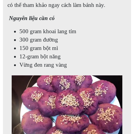
có thể tham khảo ngay cách làm bánh này.
Nguyên liệu cần có
500 gram khoai lang tím
300 gram đường
150 gram bột mì
12-gram bột năng
Vừng đen rang vàng