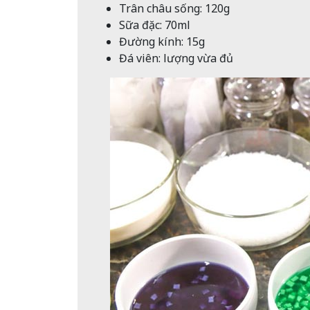
Trân châu sống: 120g
Sữa đặc: 70ml
Đường kính: 15g
Đá viên: lượng vừa đủ