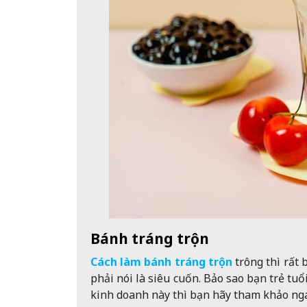
Bánh tráng trộn
Cách làm bánh tráng trộn
trông thì rất
phải nói là siêu cuốn. Bảo sao bạn trẻ tu
kinh doanh này thì bạn hãy tham khảo nga