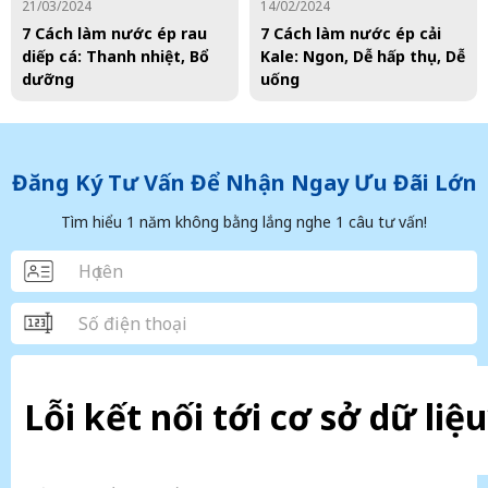
21/03/2024
14/02/2024
7 Cách làm nước ép rau
7 Cách làm nước ép cải
diếp cá: Thanh nhiệt, Bổ
Kale: Ngon, Dễ hấp thụ, Dễ
dưỡng
uống
Đăng Ký Tư Vấn Để Nhận Ngay Ưu Đãi Lớn
Tìm hiểu 1 năm không bằng lắng nghe 1 câu tư vấn!
Lỗi kết nối tới cơ sở dữ liệu