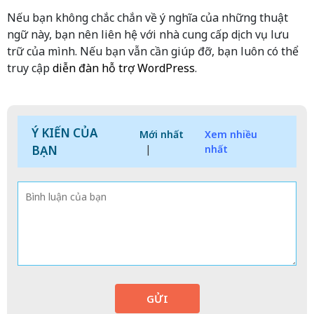
Nếu bạn không chắc chắn về ý nghĩa của những thuật
ngữ này, bạn nên liên hệ với nhà cung cấp dịch vụ lưu
trữ của mình. Nếu bạn vẫn cần giúp đỡ, bạn luôn có thể
truy cập
diễn đàn hỗ trợ WordPress
.
Ý KIẾN CỦA
Mới nhất
Xem nhiều
BẠN
|
nhất
GỬI