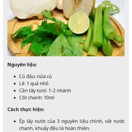
Nguyên liệu:
Củ đậu: nửa củ
Lê: 1 quả nhỏ
Cần tây tươi: 1-2 nhánh
Cốt chanh: 10ml
Cách thực hiện:
Ép lấy nước của 3 nguyên liệu chính, vắt nước
chanh, khuấy đều là hoàn thiện.