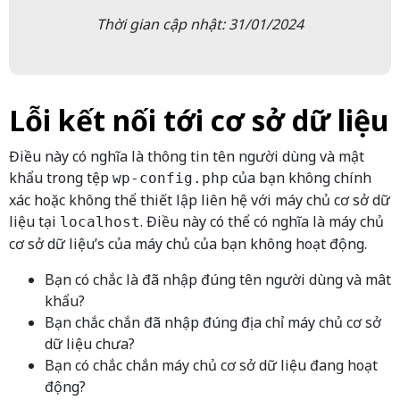
Thời gian cập nhật: 31/01/2024
Lỗi kết nối tới cơ sở dữ liệu
Điều này có nghĩa là thông tin tên người dùng và mật
khẩu trong tệp
của bạn không chính
wp-config.php
xác hoặc không thể thiết lập liên hệ với máy chủ cơ sở dữ
liệu tại
. Điều này có thể có nghĩa là máy chủ
localhost
cơ sở dữ liệu’s của máy chủ của bạn không hoạt động.
Bạn có chắc là đã nhập đúng tên người dùng và mât
khẩu?
Bạn chắc chắn đã nhập đúng địa chỉ máy chủ cơ sở
dữ liệu chưa?
Bạn có chắc chắn máy chủ cơ sở dữ liệu đang hoạt
động?