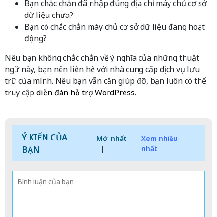
Bạn chắc chắn đã nhập đúng địa chỉ máy chủ cơ sở
dữ liệu chưa?
Bạn có chắc chắn máy chủ cơ sở dữ liệu đang hoạt
động?
Nếu bạn không chắc chắn về ý nghĩa của những thuật
ngữ này, bạn nên liên hệ với nhà cung cấp dịch vụ lưu
trữ của mình. Nếu bạn vẫn cần giúp đỡ, bạn luôn có thể
truy cập
diễn đàn hỗ trợ WordPress
.
Ý KIẾN CỦA
Mới nhất
Xem nhiều
BẠN
|
nhất