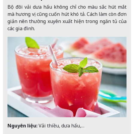
Bộ đôi vải dưa hấu không chỉ cho màu sắc hút mắt
mà hương vị cũng cuốn hút khó tả. Cách làm còn đơn
giản nên thường xuyên xuất hiện trong ngăn tủ của
các gia đình.
Nguyên liệu:
Vải thiều, dưa hấu,…